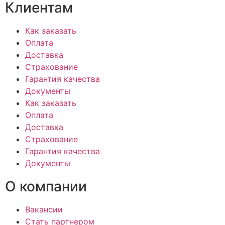
Клиентам
Как заказать
Оплата
Доставка
Страхование
Гарантия качества
Документы
Как заказать
Оплата
Доставка
Страхование
Гарантия качества
Документы
О компании
Вакансии
Стать партнером