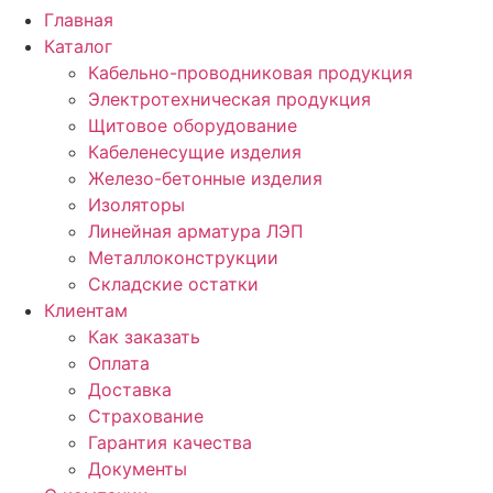
Главная
Каталог
Кабельно-проводниковая продукция
Электротехническая продукция
Щитовое оборудование
Кабеленесущие изделия
Железо-бетонные изделия
Изоляторы
Линейная арматура ЛЭП
Металлоконструкции
Складские остатки
Клиентам
Как заказать
Оплата
Доставка
Страхование
Гарантия качества
Документы