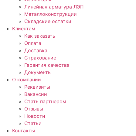
Линейная арматура ЛЭП
Металлоконструкции
Складские остатки
Клиентам
Как заказать
Оплата
Доставка
Страхование
Гарантия качества
Документы
О компании
Реквизиты
Вакансии
Стать партнером
Отзывы
Новости
Статьи
Контакты