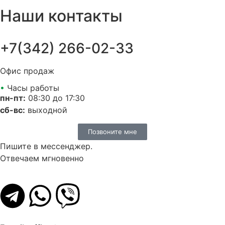
Наши контакты
+7(342) 266-02-33
Офис продаж
•
Часы работы
пн-пт:
08:30 до 17:30
сб-вс:
выходной
Позвоните мне
Пишите в мессенджер.
Отвечаем мгновенно