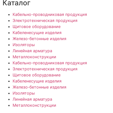
Каталог
Кабельно-проводниковая продукция
Электротехническая продукция
Щитовое оборудование
Кабеленесущие изделия
Железо-бетонные изделия
Изоляторы
Линейная арматура
Металлоконструкции
Кабельно-проводниковая продукция
Электротехническая продукция
Щитовое оборудование
Кабеленесущие изделия
Железо-бетонные изделия
Изоляторы
Линейная арматура
Металлоконструкции