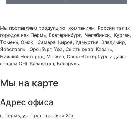
Мы поставляем продукцию компаниям России таких
городов как Пермь, Екатеринбург, Челябинск, Курган,
Тюмень, Омск, Самара, Киров, Удмуртия, Владимир,
Ярославль, Оренбург, Уфа, Сыфтыфкар, Казань,
Нижний Новгород, Москва, Санкт-Петербург и даже
страны СНГ Казахстан, Беларусь.
Мы на карте
Адрес офиса
г. Пермь, ул. Пролетарская 31а