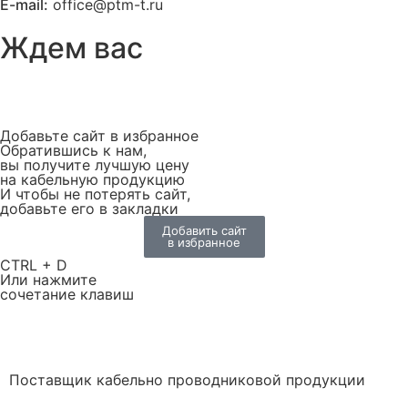
E-mail:
office@ptm-t.ru
Ждем вас
Добавьте сайт в избранное
Обратившись к нам,
вы получите лучшую цену
на кабельную продукцию
И чтобы не потерять сайт,
добавьте его в закладки
Добавить сайт
в избранное
CTRL + D
Или нажмите
сочетание клавиш
Поставщик кабельно проводниковой продукции