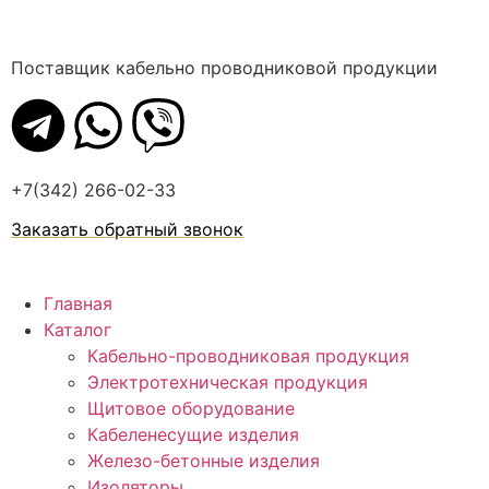
Поставщик кабельно проводниковой продукции
+7(342) 266-02-33
Заказать обратный звонок
Главная
Каталог
Кабельно-проводниковая продукция
Электротехническая продукция
Щитовое оборудование
Кабеленесущие изделия
Железо-бетонные изделия
Изоляторы