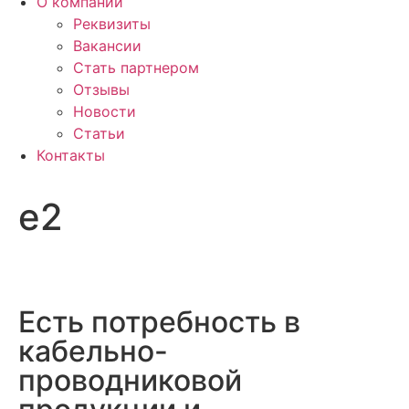
О компании
Реквизиты
Вакансии
Стать партнером
Отзывы
Новости
Статьи
Контакты
e2
Есть потребность в
кабельно-
проводниковой