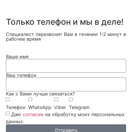
Только телефон и мы в деле!
Специалист перезвонит Вам в течении 1-2 минут в
рабочее время
Ваше имя
Ваш телефон
Как с Вами лучше связаться?
Телефон
WhatsApp
Viber
Telegram
Даю
согласие
на обработку моих персональных
данных.
Отправить