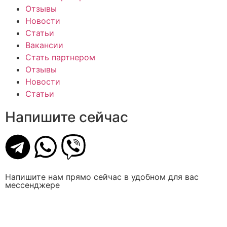
Отзывы
Новости
Статьи
Вакансии
Стать партнером
Отзывы
Новости
Статьи
Напишите сейчас
Напишите нам прямо сейчас в удобном для вас
мессенджере