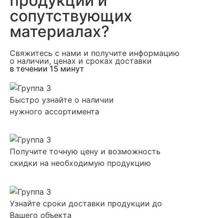
продукции и
сопутствующих
материалах?
Свяжитесь с нами и получите информацию
о наличии, ценах и сроках доставки
в течении 15 минут
Быстро узнайте о наличии
нужного ассортимента
Получите точную цену и возможность
скидки на необходимую продукцию
Узнайте сроки доставки продукции до
Вашего объекта