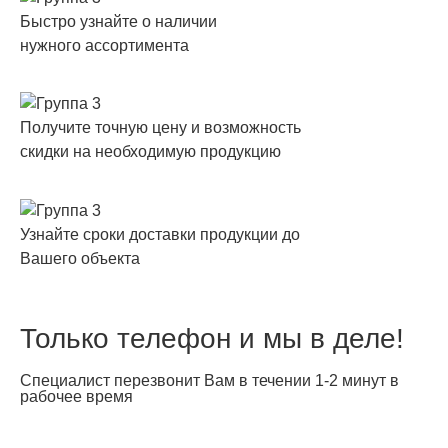
Быстро узнайте о наличии
нужного ассортимента
Получите точную цену и возможность
скидки на необходимую продукцию
Узнайте сроки доставки продукции до
Вашего объекта
Только телефон и мы в деле!
Специалист перезвонит Вам в течении 1-2 минут в
рабочее время