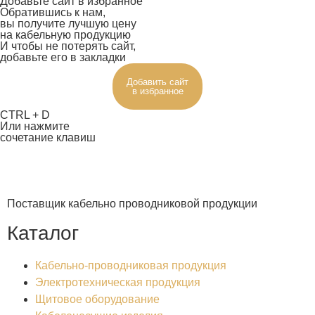
Добавьте сайт в избранное
Обратившись к нам,
вы получите лучшую цену
на кабельную продукцию
И чтобы не потерять сайт,
добавьте его в закладки
Добавить сайт
в избранное
CTRL + D
Или нажмите
сочетание клавиш
Поставщик кабельно проводниковой продукции
Каталог
Кабельно-проводниковая продукция
Электротехническая продукция
Щитовое оборудование