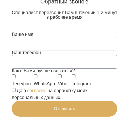
Обратный звонок!
Специалист перезвонит Вам в течении 1-2 минут
в рабочее время
Ваше имя
Ваш телефон
Как с Вами лучше связаться?
Телефон
WhatsApp
Viber
Telegram
Даю
согласие
на обработку моих
персональных данных.
Отправить