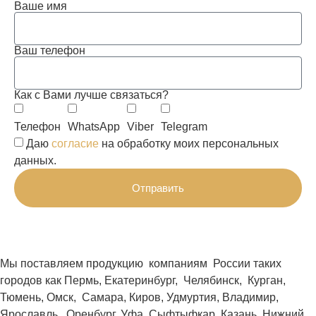
Ваше имя
Ваш телефон
Как с Вами лучше связаться?
Телефон
WhatsApp
Viber
Telegram
Даю
согласие
на обработку моих персональных
данных.
Отправить
Мы поставляем продукцию компаниям России таких
городов как Пермь, Екатеринбург, Челябинск, Курган,
Тюмень, Омск, Самара, Киров, Удмуртия, Владимир,
Ярославль, Оренбург, Уфа, Сыфтыфкар, Казань, Нижний