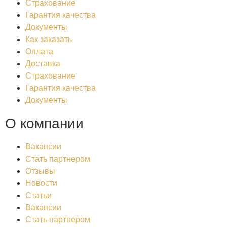
Страхование
Гарантия качества
Документы
Как заказать
Оплата
Доставка
Страхование
Гарантия качества
Документы
О компании
Вакансии
Стать партнером
Отзывы
Новости
Статьи
Вакансии
Стать партнером