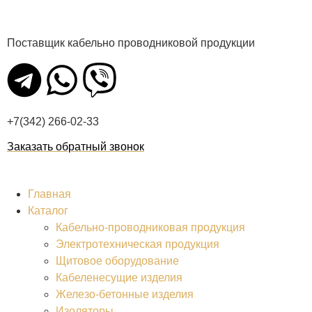
Поставщик кабельно проводниковой продукции
+7(342) 266-02-33
Заказать обратный звонок
Главная
Каталог
Кабельно-проводниковая продукция
Электротехническая продукция
Щитовое оборудование
Кабеленесущие изделия
Железо-бетонные изделия
Изоляторы