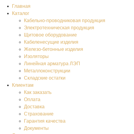
Главная
Каталог
Кабельно-проводниковая продукция
Электротехническая продукция
Щитовое оборудование
Кабеленесущие изделия
Железо-бетонные изделия
Изоляторы
Линейная арматура ЛЭП
Металлоконструкции
Складские остатки
Клиентам
Как заказать
Оплата
Доставка
Страхование
Гарантия качества
Документы