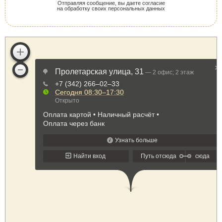
Отправляя сообщение, вы даете согласие
на обработку своих персональных данных