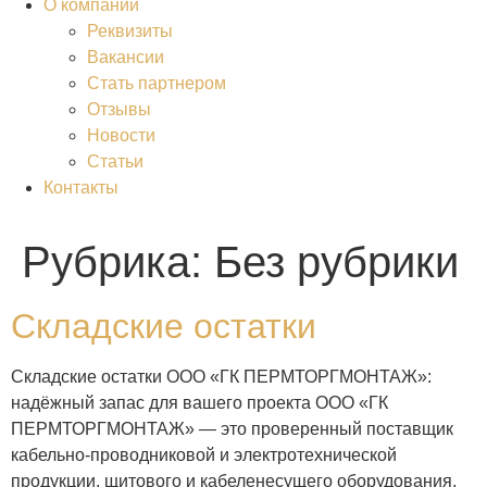
О компании
Реквизиты
Вакансии
Стать партнером
Отзывы
Новости
Статьи
Контакты
Рубрика:
Без рубрики
Складские остатки
Складские остатки ООО «ГК ПЕРМТОРГМОНТАЖ»:
надёжный запас для вашего проекта ООО «ГК
ПЕРМТОРГМОНТАЖ» — это проверенный поставщик
кабельно-проводниковой и электротехнической
продукции, щитового и кабеленесущего оборудования,