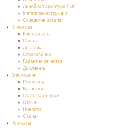
Линейная арматура ЛЭП
Металлоконструкции
Складские остатки
Клиентам
Как заказать
Оплата
Доставка
Страхование
Гарантия качества
Документы
О компании
Реквизиты
Вакансии
Стать партнером
Отзывы
Новости
Статьи
Контакты