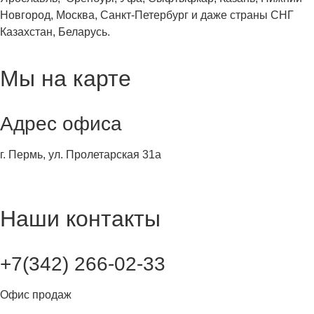
Новгород, Москва, Санкт-Петербург и даже страны СНГ
Казахстан, Беларусь.
Мы на карте
Адрес офиса
г. Пермь, ул. Пролетарская 31а
Наши контакты
+7(342) 266-02-33
Офис продаж