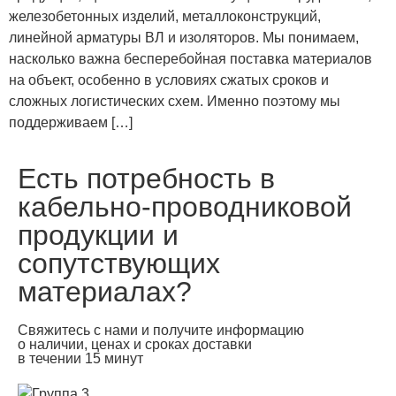
железобетонных изделий, металлоконструкций,
линейной арматуры ВЛ и изоляторов. Мы понимаем,
насколько важна бесперебойная поставка материалов
на объект, особенно в условиях сжатых сроков и
сложных логистических схем. Именно поэтому мы
поддерживаем […]
Есть потребность в
кабельно-проводниковой
продукции и
сопутствующих
материалах?
Свяжитесь с нами и получите информацию
о наличии, ценах и сроках доставки
в течении 15 минут