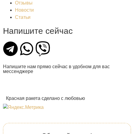
Отзывы
Новости
Статьи
Напишите сейчас
Напишите нам прямо сейчас в удобном для вас
мессенджере
Красная ракета сделано с любовью