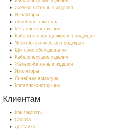
Кабеленесущие изделия
Железо-бетонные изделия
Изоляторы
Линейная арматура
Металлоконструкции
Кабельно-проводниковая продукция
Электротехническая продукция
Щитовое оборудование
Кабеленесущие изделия
Железо-бетонные изделия
Изоляторы
Линейная арматура
Металлоконструкции
Клиентам
Как заказать
Оплата
Доставка