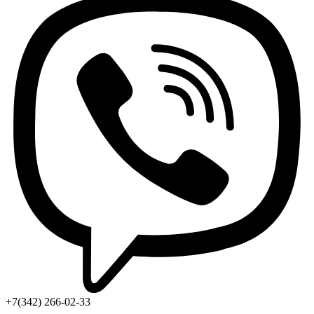
+7(342) 266-02-33