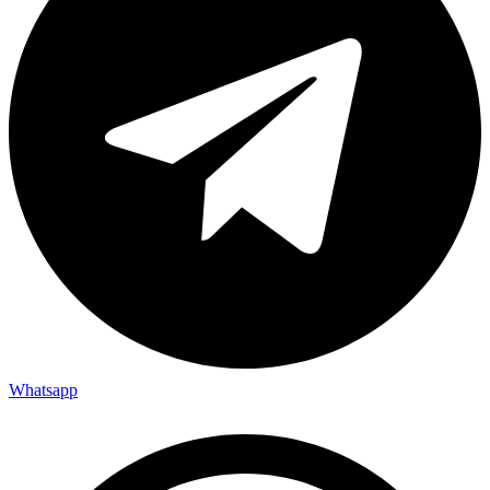
Whatsapp