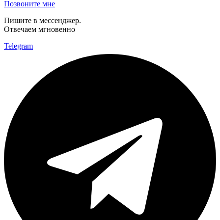
Позвоните мне
Пишите в мессенджер.
Отвечаем мгновенно
Telegram