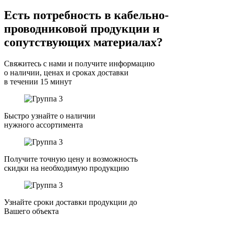
Есть потребность в кабельно-
проводниковой продукции и
сопутствующих материалах?
Свяжитесь с нами и получите информацию
о наличии, ценах и сроках доставки
в течении 15 минут
Быстро узнайте о наличии
нужного ассортимента
Получите точную цену и возможность
скидки на необходимую продукцию
Узнайте сроки доставки продукции до
Вашего объекта