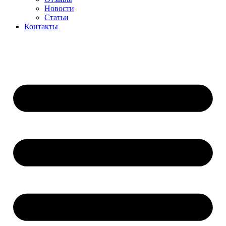
Новости
Статьи
Контакты