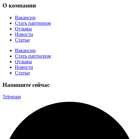
О компании
Вакансии
Стать партнером
Отзывы
Новости
Статьи
Вакансии
Стать партнером
Отзывы
Новости
Статьи
Напишите сейчас
Telegram