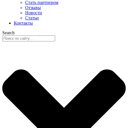
Стать партнером
Отзывы
Новости
Статьи
Контакты
Search