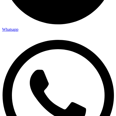
Whatsapp