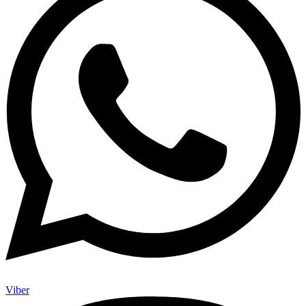
Viber