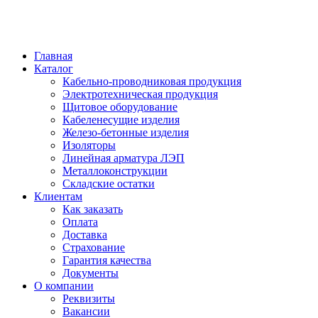
Главная
Каталог
Кабельно-проводниковая продукция
Электротехническая продукция
Щитовое оборудование
Кабеленесущие изделия
Железо-бетонные изделия
Изоляторы
Линейная арматура ЛЭП
Металлоконструкции
Складские остатки
Клиентам
Как заказать
Оплата
Доставка
Страхование
Гарантия качества
Документы
О компании
Реквизиты
Вакансии