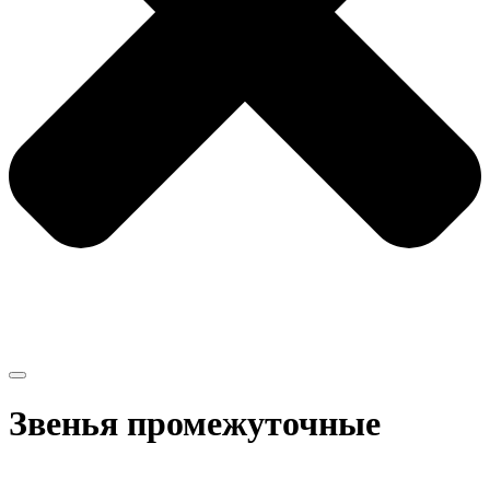
Звенья промежуточные