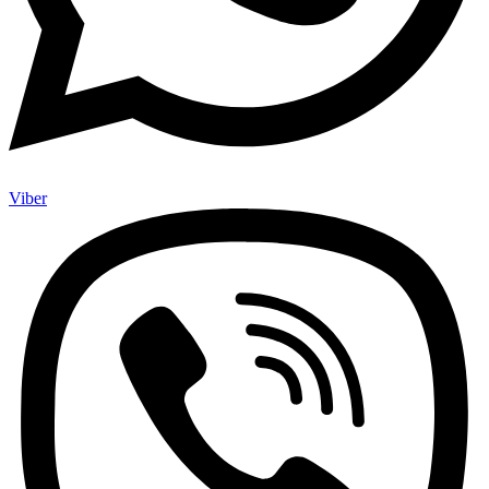
Viber