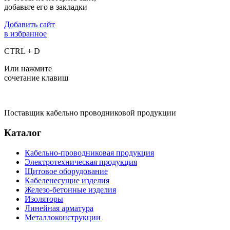
добавьте его в закладки
Добавить сайт
в избранное
CTRL + D
Или нажмите
сочетание клавиш
Поставщик кабельно проводниковой продукции
Каталог
Кабельно-проводниковая продукция
Электротехническая продукция
Щитовое оборудование
Кабеленесущие изделия
Железо-бетонные изделия
Изоляторы
Линейная арматура
Металлоконструкции