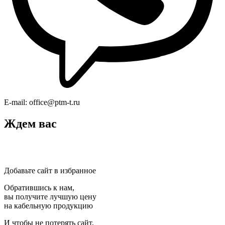
E-mail:
office@ptm-t.ru
Ждем вас
Добавьте сайт в избранное
Обратившись к нам,
вы получите лучшую цену
на кабельную продукцию
И чтобы не потерять сайт,