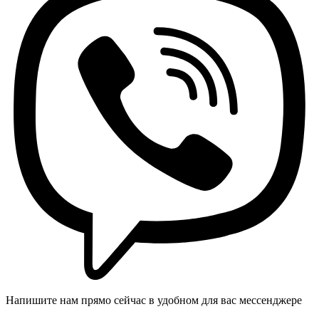
Напишите нам прямо сейчас в удобном для вас мессенджере