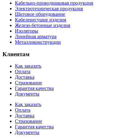
Кабельно-проводниковая продукция
Электротехническая продукция
Щитовое оборудование
Кабеленесущие изделия
Железо-бетонные изделия
Изоляторы
Линейная арматура
Металлоконструкции
Клиентам
Как заказать
Оплата
Доставка
Страхование
Гарантия качества
Документы
Как заказать
Оплата
Доставка
Страхование
Гарантия качества
Документы