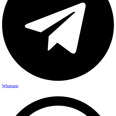
Whatsapp