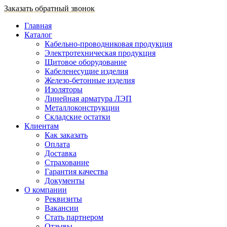
Заказать обратный звонок
Главная
Каталог
Кабельно-проводниковая продукция
Электротехническая продукция
Щитовое оборудование
Кабеленесущие изделия
Железо-бетонные изделия
Изоляторы
Линейная арматура ЛЭП
Металлоконструкции
Складские остатки
Клиентам
Как заказать
Оплата
Доставка
Страхование
Гарантия качества
Документы
О компании
Реквизиты
Вакансии
Стать партнером
Отзывы