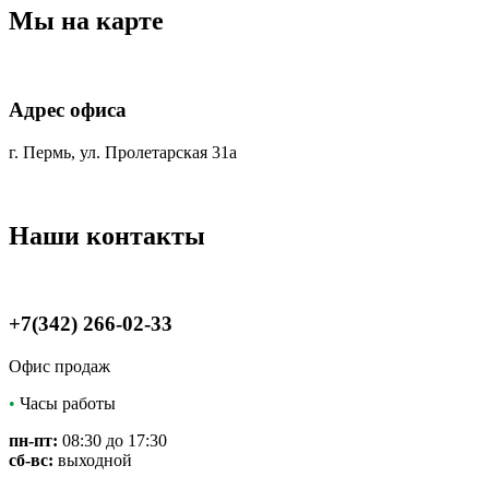
Мы на карте
Адрес офиса
г. Пермь, ул. Пролетарская 31а
Наши контакты
+7(342) 266-02-33
Офис продаж
•
Часы работы
пн-пт:
08:30 до 17:30
сб-вс:
выходной