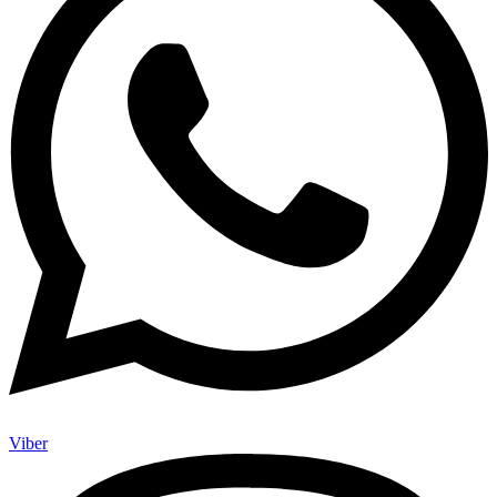
Viber