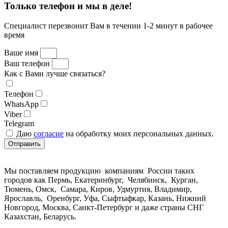
Только телефон и мы в деле!
Специалист перезвонит Вам в течении 1-2 минут в рабочее
время
Ваше имя
Ваш телефон
Как с Вами лучше связаться?
Телефон
WhatsApp
Viber
Telegram
Даю
согласие
на обработку моих персональных данных.
Отправить
Мы поставляем продукцию компаниям России таких
городов как Пермь, Екатеринбург, Челябинск, Курган,
Тюмень, Омск, Самара, Киров, Удмуртия, Владимир,
Ярославль, Оренбург, Уфа, Сыфтыфкар, Казань, Нижний
Новгород, Москва, Санкт-Петербург и даже страны СНГ
Казахстан, Беларусь.