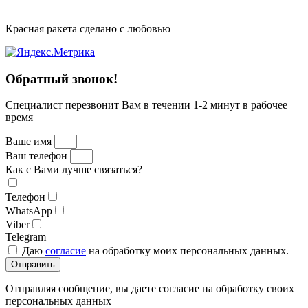
Красная ракета сделано с любовью
Обратный звонок!
Специалист перезвонит Вам в течении 1-2 минут в рабочее
время
Ваше имя
Ваш телефон
Как с Вами лучше связаться?
Телефон
WhatsApp
Viber
Telegram
Даю
согласие
на обработку моих персональных данных.
Отправить
Отправляя сообщение, вы даете согласие на обработку своих
персональных данных