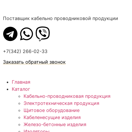
Поставщик кабельно проводниковой продукции
+7(342) 266-02-33
Заказать обратный звонок
Главная
Каталог
Кабельно-проводниковая продукция
Электротехническая продукция
Щитовое оборудование
Кабеленесущие изделия
Железо-бетонные изделия
Изоляторы