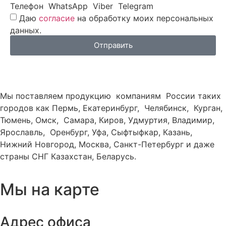
Телефон
WhatsApp
Viber
Telegram
Даю
согласие
на обработку моих персональных
данных.
Отправить
Мы поставляем продукцию компаниям России таких
городов как Пермь, Екатеринбург, Челябинск, Курган,
Тюмень, Омск, Самара, Киров, Удмуртия, Владимир,
Ярославль, Оренбург, Уфа, Сыфтыфкар, Казань,
Нижний Новгород, Москва, Санкт-Петербург и даже
страны СНГ Казахстан, Беларусь.
Мы на карте
Адрес офиса