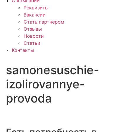
О компании
Реквизиты
Вакансии
Стать партнером
Отзывы
Новости
Статьи
Контакты
samonesuschie-
izolirovannye-
provoda