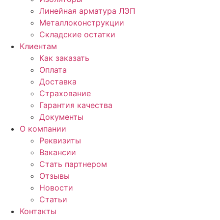
Линейная арматура ЛЭП
Металлоконструкции
Складские остатки
Клиентам
Как заказать
Оплата
Доставка
Страхование
Гарантия качества
Документы
О компании
Реквизиты
Вакансии
Стать партнером
Отзывы
Новости
Статьи
Контакты