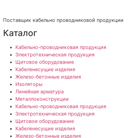
Поставщик кабельно проводниковой продукции
Каталог
Кабельно-проводниковая продукция
Электротехническая продукция
Щитовое оборудование
Кабеленесущие изделия
Железо-бетонные изделия
Изоляторы
Линейная арматура
Металлоконструкции
Кабельно-проводниковая продукция
Электротехническая продукция
Щитовое оборудование
Кабеленесущие изделия
Железо-бетонные изделия