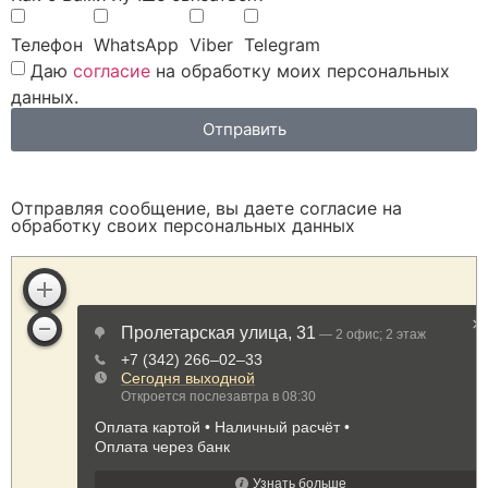
Телефон
WhatsApp
Viber
Telegram
Даю
согласие
на обработку моих персональных
данных.
Отправить
Отправляя сообщение, вы даете согласие на
обработку своих персональных данных