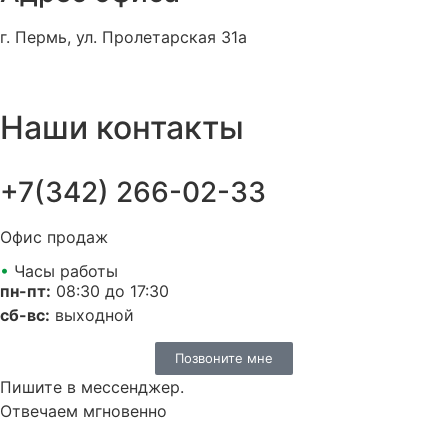
г. Пермь, ул. Пролетарская 31а
Наши контакты
+7(342) 266-02-33
Офис продаж
•
Часы работы
пн-пт:
08:30 до 17:30
сб-вс:
выходной
Позвоните мне
Пишите в мессенджер.
Отвечаем мгновенно