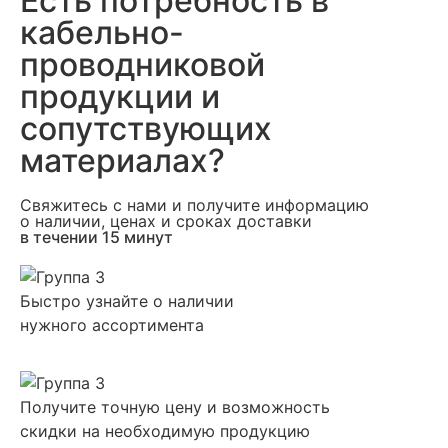
Есть потребность в
кабельно-
проводниковой
продукции и
сопутствующих
материалах?
Свяжитесь с нами и получите информацию
о наличии, ценах и сроках доставки
в течении 15 минут
Быстро узнайте о наличии
нужного ассортимента
Получите точную цену и возможность
скидки на необходимую продукцию