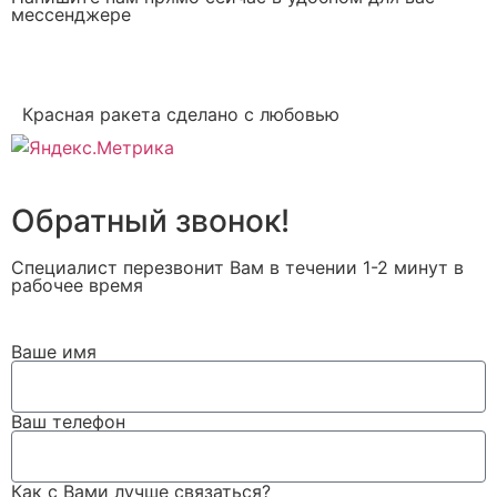
мессенджере
Красная ракета сделано с любовью
Обратный звонок!
Специалист перезвонит Вам в течении 1-2 минут в
рабочее время
Ваше имя
Ваш телефон
Как с Вами лучше связаться?