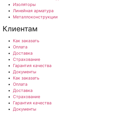
Изоляторы
Линейная арматура
Металлоконструкции
Клиентам
Как заказать
Оплата
Доставка
Страхование
Гарантия качества
Документы
Как заказать
Оплата
Доставка
Страхование
Гарантия качества
Документы