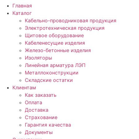
Главная
Каталог
Кабельно-проводниковая продукция
Электротехническая продукция
Щитовое оборудование
Кабеленесущие изделия
Железо-бетонные изделия
Изоляторы
Линейная арматура ЛЭП
Металлоконструкции
Складские остатки
Клиентам
Как заказать
Оплата
Доставка
Страхование
Гарантия качества
Документы