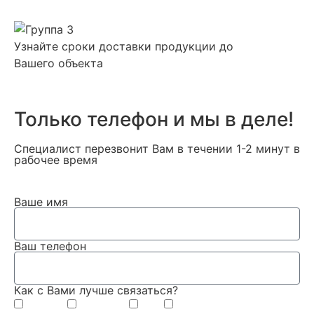
Узнайте сроки доставки продукции до
Вашего объекта
Только телефон и мы в деле!
Специалист перезвонит Вам в течении 1-2 минут в
рабочее время
Ваше имя
Ваш телефон
Как с Вами лучше связаться?