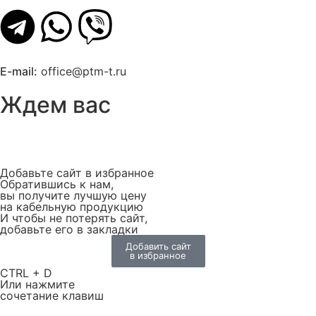
E-mail:
office@ptm-t.ru
Ждем вас
Добавьте сайт в избранное
Обратившись к нам,
вы получите лучшую цену
на кабельную продукцию
И чтобы не потерять сайт,
добавьте его в закладки
Добавить сайт
в избранное
CTRL + D
Или нажмите
сочетание клавиш