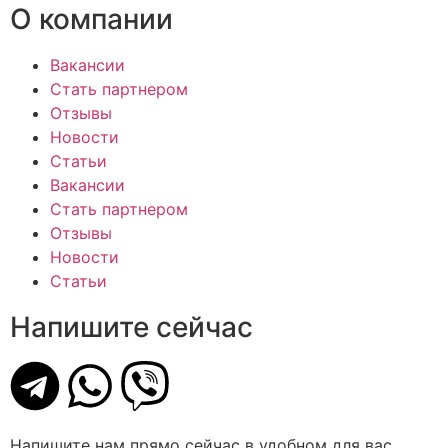
О компании
Вакансии
Стать партнером
Отзывы
Новости
Статьи
Вакансии
Стать партнером
Отзывы
Новости
Статьи
Напишите сейчас
Напишите нам прямо сейчас в удобном для вас