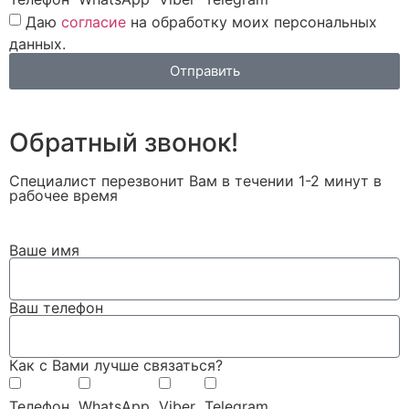
Даю
согласие
на обработку моих персональных
данных.
Отправить
Обратный звонок!
Специалист перезвонит Вам в течении 1-2 минут в
рабочее время
Ваше имя
Ваш телефон
Как с Вами лучше связаться?
Телефон
WhatsApp
Viber
Telegram