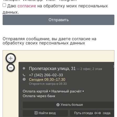
Даю
согласие
на обработку моих персональных
данных.
Отправить
Отправляя сообщение, вы даете согласие на
обработку своих персональных данных