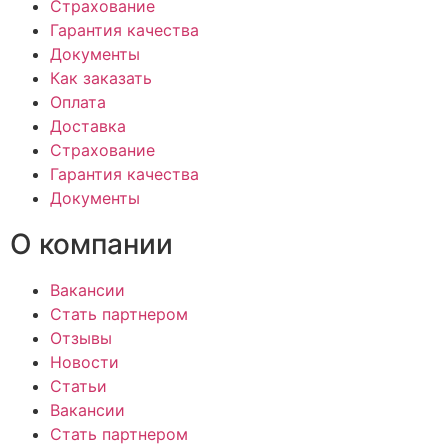
Страхование
Гарантия качества
Документы
Как заказать
Оплата
Доставка
Страхование
Гарантия качества
Документы
О компании
Вакансии
Стать партнером
Отзывы
Новости
Статьи
Вакансии
Стать партнером