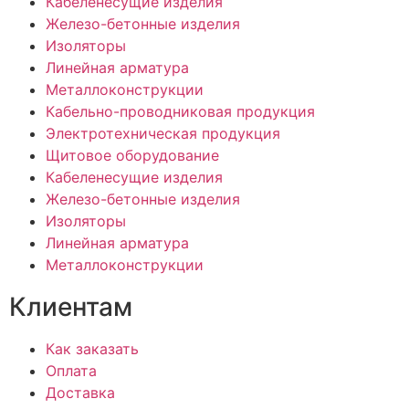
Кабеленесущие изделия
Железо-бетонные изделия
Изоляторы
Линейная арматура
Металлоконструкции
Кабельно-проводниковая продукция
Электротехническая продукция
Щитовое оборудование
Кабеленесущие изделия
Железо-бетонные изделия
Изоляторы
Линейная арматура
Металлоконструкции
Клиентам
Как заказать
Оплата
Доставка