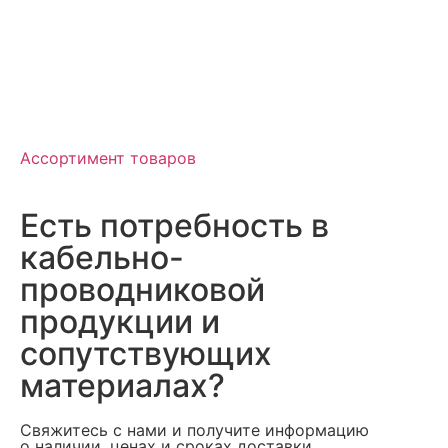
Ассортимент товаров
Есть потребность в
кабельно-
проводниковой
продукции и
сопутствующих
материалах?
Свяжитесь с нами и получите информацию
о наличии, ценах и сроках доставки