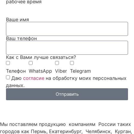
рабочее время
Ваше имя
Ваш телефон
Как с Вами лучше связаться?
Телефон
WhatsApp
Viber
Telegram
Даю
согласие
на обработку моих персональных
данных.
Отправить
Мы поставляем продукцию компаниям России таких
городов как Пермь, Екатеринбург, Челябинск, Курган,