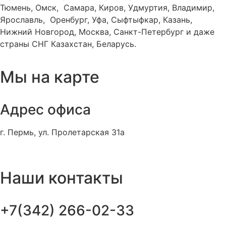
Тюмень, Омск, Самара, Киров, Удмуртия, Владимир,
Ярославль, Оренбург, Уфа, Сыфтыфкар, Казань,
Нижний Новгород, Москва, Санкт-Петербург и даже
страны СНГ Казахстан, Беларусь.
Мы на карте
Адрес офиса
г. Пермь, ул. Пролетарская 31а
Наши контакты
+7(342) 266-02-33