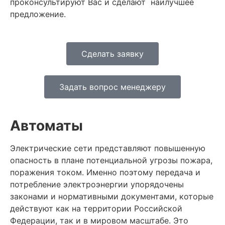
проконсультируют Вас и сделают наилучшее
предложение.
Сделать заявку
Задать вопрос менеджеру
Автоматы
Электрические сети представляют повышенную
опасность в плане потенциальной угрозы пожара,
поражения током. Именно поэтому передача и
потребление электроэнергии упорядочены
законами и нормативными документами, которые
действуют как на территории Российской
Федерации, так и в мировом масштабе. Это