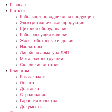
Главная
Каталог
Кабельно-проводниковая продукция
Электротехническая продукция
Щитовое оборудование
Кабеленесущие изделия
Железо-бетонные изделия
Изоляторы
Линейная арматура ЛЭП
Металлоконструкции
Складские остатки
Клиентам
Как заказать
Оплата
Доставка
Страхование
Гарантия качества
Документы