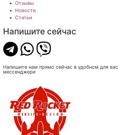
Отзывы
Новости
Статьи
Напишите сейчас
Напишите нам прямо сейчас в удобном для вас
мессенджере