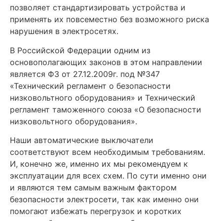
позволяет стандартизировать устройства и
применять их повсеместно без возможного риска
нарушения в электросетях.
В Российской Федерации одним из
основополагающих законов в этом направлении
является ФЗ от 27.12.2009г. под №347
«Технический регламент о безопасности
низковольтного оборудования» и Технический
регламент таможенного союза «О безопасности
низковольтного оборудования».
Наши автоматические выключатели
соответствуют всем необходимым требованиям.
И, конечно же, именно их мы рекомендуем к
эксплуатации для всех схем. По сути именно они
и являются тем самым важным фактором
безопасности электросети, так как именно они
помогают избежать перегрузок и коротких