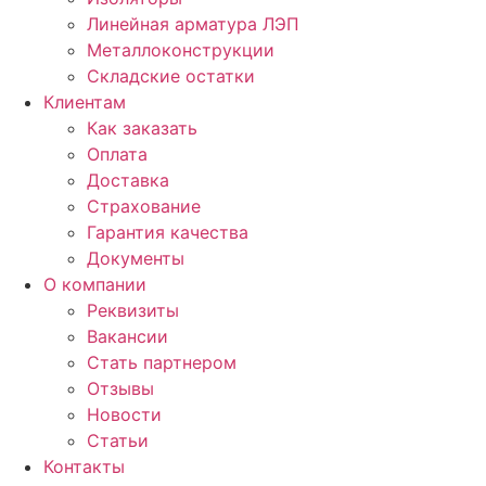
Линейная арматура ЛЭП
Металлоконструкции
Складские остатки
Клиентам
Как заказать
Оплата
Доставка
Страхование
Гарантия качества
Документы
О компании
Реквизиты
Вакансии
Стать партнером
Отзывы
Новости
Статьи
Контакты