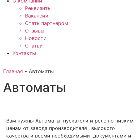
О компании
Реквизиты
Вакансии
Стать партнером
Отзывы
Новости
Статьи
Контакты
Главная
»
Автоматы
Автоматы
Вам нужны Автоматы, пускатели и реле по низким
ценам от завода производителя , высокого
качества и всеми необходимыми документами и