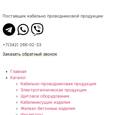
Поставщик кабельно проводниковой продукции
+7(342) 266-02-33
Заказать обратный звонок
Главная
Каталог
Кабельно-проводниковая продукция
Электротехническая продукция
Щитовое оборудование
Кабеленесущие изделия
Железо-бетонные изделия
Изоляторы