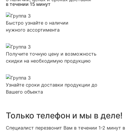
в течении 15 минут
Быстро узнайте о наличии
нужного ассортимента
Получите точную цену и возможность
скидки на необходимую продукцию
Узнайте сроки доставки продукции до
Вашего объекта
Только телефон и мы в деле!
Специалист перезвонит Вам в течении 1-2 минут в