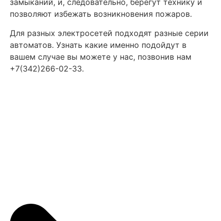
замыканий, и, следовательно, берегут технику и
позволяют избежать возникновения пожаров.
Для разных электросетей подходят разные серии
автоматов. Узнать какие именно подойдут в
вашем случае вы можете у нас, позвонив нам
+7(342)266-02-33.