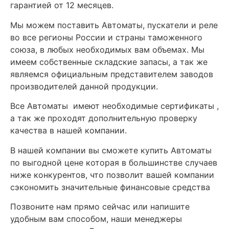
гарантией от 12 месяцев.
Мы можем поставить Автоматы, пускатели и реле
во все регионы России и страны таможенного
союза, в любых необходимых вам объемах. Мы
имеем собственные складские запасы, а так же
являемся официальным представителем заводов
производителей данной продукции.
Все Автоматы имеют необходимые сертификаты ,
а так же проходят дополнительную проверку
качества в нашей компании.
В нашей компании вы сможете купить Автоматы
по выгодной цене которая в большинстве случаев
ниже конкурентов, что позволит вашей компании
сэкономить значительные финансовые средства
Позвоните нам прямо сейчас или напишите
удобным вам способом, наши менеджеры