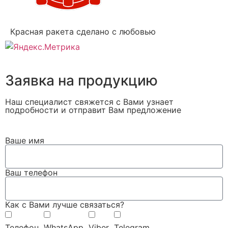
Красная ракета сделано с любовью
Заявка на продукцию
Наш специалист свяжется с Вами узнает
подробности и отправит Вам предложение
Ваше имя
Ваш телефон
Как с Вами лучше связаться?
Телефон
WhatsApp
Viber
Telegram