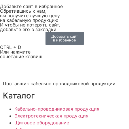
Добавьте сайт в избранное
Обратившись к нам,
вы получите лучшую цену
на кабельную продукцию
И чтобы не потерять сайт,
добавьте его в закладки
Добавить сайт
в избранное
CTRL + D
Или нажмите
сочетание клавиш
Поставщик кабельно проводниковой продукции
Каталог
Кабельно-проводниковая продукция
Электротехническая продукция
Щитовое оборудование