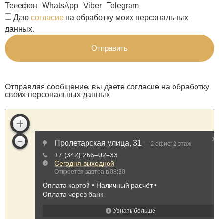
Телефон
WhatsApp
Viber
Telegram
Даю
согласие
на обработку моих персональных
данных.
Отправить
Отправляя сообщение, вы даете согласие на обработку
своих персональных данных