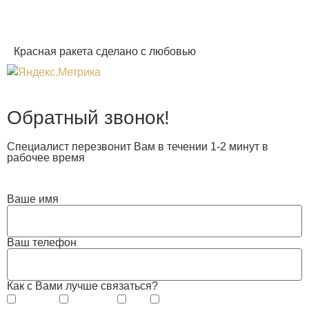
Красная ракета сделано с любовью
Обратный звонок!
Специалист перезвонит Вам в течении 1-2 минут в
рабочее время
Ваше имя
Ваш телефон
Как с Вами лучше связаться?