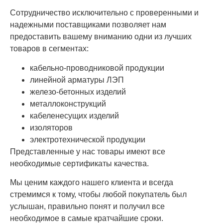
Сотрудничество исключительно с проверенными и
надежными поставщиками позволяет нам
предоставить вашему вниманию одни из лучших
товаров в сегментах:
кабельно-проводниковой продукции
линейной арматуры ЛЭП
железо-бетонных изделий
металлоконструкций
кабеленесущих изделий
изоляторов
электротехнической продукции
Представленные у нас товары имеют все
необходимые сертификаты качества.
Мы ценим каждого нашего клиента и всегда
стремимся к тому, чтобы любой покупатель был
услышан, правильно понят и получил все
необходимое в самые кратчайшие сроки.