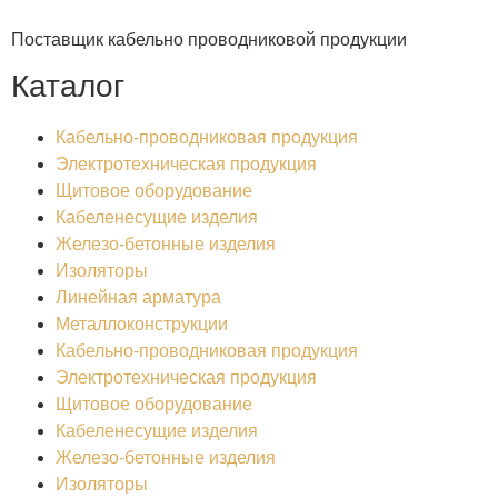
Поставщик кабельно проводниковой продукции
Каталог
Кабельно-проводниковая продукция
Электротехническая продукция
Щитовое оборудование
Кабеленесущие изделия
Железо-бетонные изделия
Изоляторы
Линейная арматура
Металлоконструкции
Кабельно-проводниковая продукция
Электротехническая продукция
Щитовое оборудование
Кабеленесущие изделия
Железо-бетонные изделия
Изоляторы