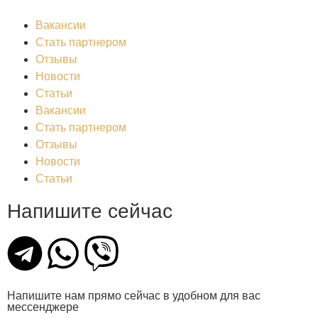
Вакансии
Стать партнером
Отзывы
Новости
Статьи
Вакансии
Стать партнером
Отзывы
Новости
Статьи
Напишите сейчас
Напишите нам прямо сейчас в удобном для вас
мессенджере