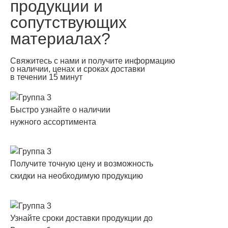
продукции и
сопутствующих
материалах?
Свяжитесь с нами и получите информацию
о наличии, ценах и сроках доставки
в течении 15 минут
Быстро узнайте о наличии
нужного ассортимента
Получите точную цену и возможность
скидки на необходимую продукцию
Узнайте сроки доставки продукции до