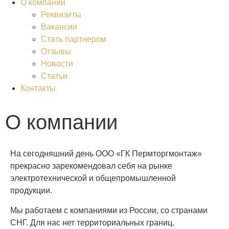
О компании
Реквизиты
Вакансии
Стать партнером
Отзывы
Новости
Статьи
Контакты
О компании
На сегодняшний день ООО «ГК Пермторгмонтаж»
прекрасно зарекомендовал себя на рынке
электротехнической и общепромышленной
продукции.
Мы работаем с компаниями из России, со странами
СНГ. Для нас нет территориальных границ.