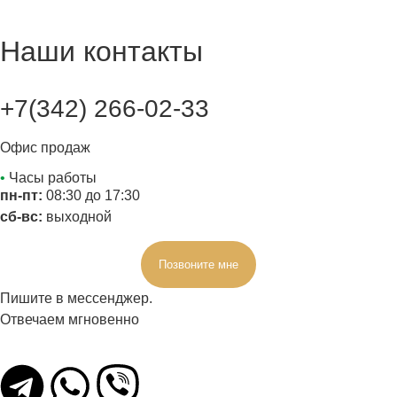
Наши контакты
+7(342) 266-02-33
Офис продаж
•
Часы работы
пн-пт:
08:30 до 17:30
сб-вс:
выходной
Позвоните мне
Пишите в мессенджер.
Отвечаем мгновенно