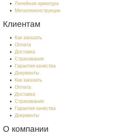
Линейная арматура
Металлоконструкции
Клиентам
Как заказать
Оплата
Доставка
Страхование
Гарантия качества
Документы
Как заказать
Оплата
Доставка
Страхование
Гарантия качества
Документы
О компании