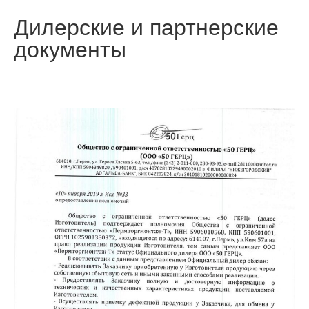
Дилерские и партнерские
документы