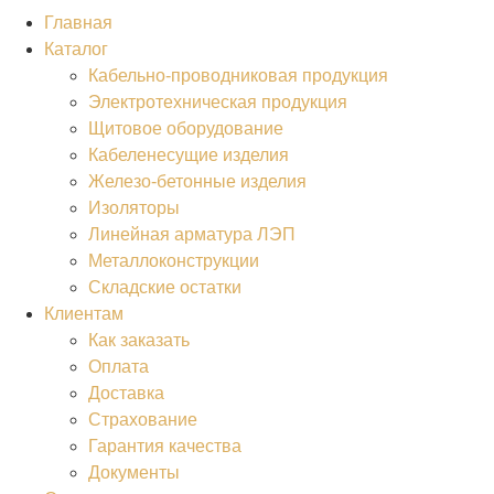
Главная
Каталог
Кабельно-проводниковая продукция
Электротехническая продукция
Щитовое оборудование
Кабеленесущие изделия
Железо-бетонные изделия
Изоляторы
Линейная арматура ЛЭП
Металлоконструкции
Складские остатки
Клиентам
Как заказать
Оплата
Доставка
Страхование
Гарантия качества
Документы