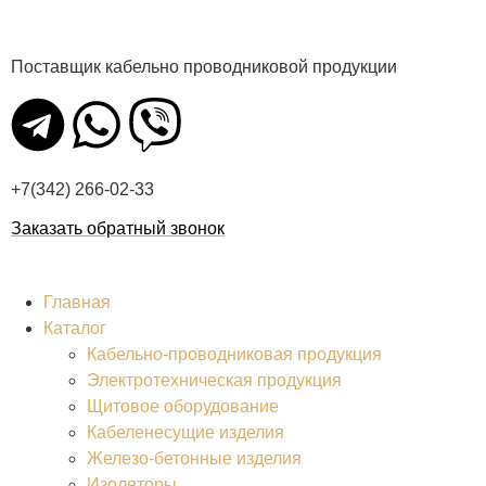
Поставщик кабельно проводниковой продукции
+7(342) 266-02-33
Заказать обратный звонок
Главная
Каталог
Кабельно-проводниковая продукция
Электротехническая продукция
Щитовое оборудование
Кабеленесущие изделия
Железо-бетонные изделия
Изоляторы