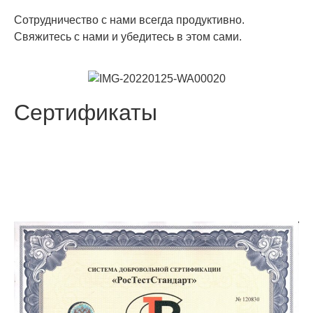
Сотрудничество с нами всегда продуктивно.
Свяжитесь с нами и убедитесь в этом сами.
Сертификаты