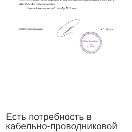
Есть потребность в
кабельно-проводниковой