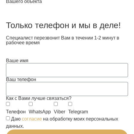
Вашего объекта
Только телефон и мы в деле!
Специалист перезвонит Вам в течении 1-2 минут в
рабочее время
Ваше имя
Ваш телефон
Как с Вами лучше связаться?
Телефон
WhatsApp
Viber
Telegram
Даю
согласие
на обработку моих персональных
данных.