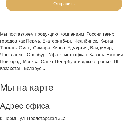
Отправить
Мы поставляем продукцию компаниям России таких
городов как Пермь, Екатеринбург, Челябинск, Курган,
Тюмень, Омск, Самара, Киров, Удмуртия, Владимир,
Ярославль, Оренбург, Уфа, Сыфтыфкар, Казань, Нижний
Новгород, Москва, Санкт-Петербург и даже страны СНГ
Казахстан, Беларусь.
Мы на карте
Адрес офиса
г. Пермь, ул. Пролетарская 31а