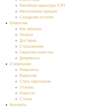
Линейная арматура ЛЭП
Металлоконструкции
Складские остатки
Клиентам
Как заказать
Оплата
Доставка
Страхование
Гарантия качества
Документы
О компании
Реквизиты
Вакансии
Стать партнером
Отзывы
Новости
Статьи
Контакты