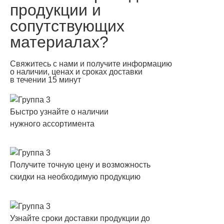
продукции и
сопутствующих
материалах?
Свяжитесь с нами и получите информацию
о наличии, ценах и сроках доставки
в течении 15 минут
Быстро узнайте о наличии
нужного ассортимента
Получите точную цену и возможность
скидки на необходимую продукцию
Узнайте сроки доставки продукции до