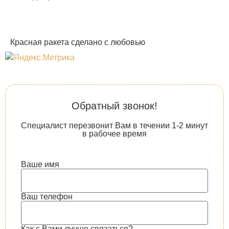
Красная ракета сделано с любовью
Обратный звонок!
Специалист перезвонит Вам в течении 1-2 минут
в рабочее время
Ваше имя
Ваш телефон
Как с Вами лучше связаться?