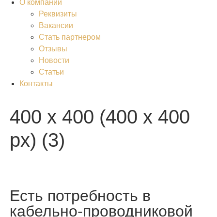
О компании
Реквизиты
Вакансии
Стать партнером
Отзывы
Новости
Статьи
Контакты
400 х 400 (400 x 400
px) (3)
Есть потребность в
кабельно-проводниковой