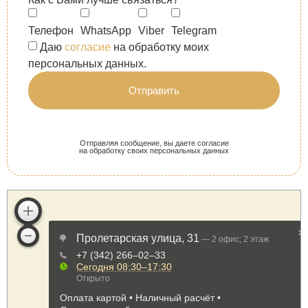
Телефон
WhatsApp
Viber
Telegram
Даю
согласие
на обработку моих
персональных данных.
Отправить
Отправляя сообщение, вы даете согласие
на обработку своих персональных данных