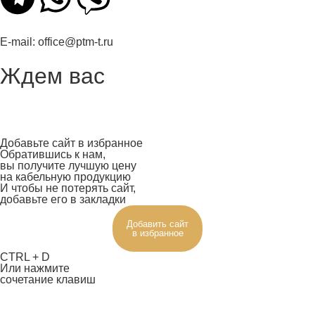
E-mail:
office@ptm-t.ru
Ждем вас
Добавьте сайт в избранное
Обратившись к нам,
вы получите лучшую цену
на кабельную продукцию
И чтобы не потерять сайт,
добавьте его в закладки
Добавить сайт
в избранное
CTRL + D
Или нажмите
сочетание клавиш