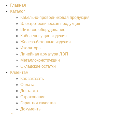
Главная
Каталог
Кабельно-проводниковая продукция
Электротехническая продукция
Щитовое оборудование
Кабеленесущие изделия
Железо-бетонные изделия
Изоляторы
Линейная арматура ЛЭП
Металлоконструкции
Складские остатки
Клиентам
Как заказать
Оплата
Доставка
Страхование
Гарантия качества
Документы