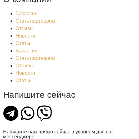
Вакансии
Стать партнером
Отзывы
Новости
Статьи
Вакансии
Стать партнером
Отзывы
Новости
Статьи
Напишите сейчас
Напишите нам прямо сейчас в удобном для вас
мессенджере