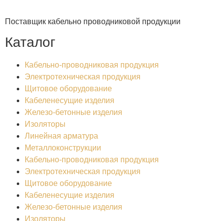
Поставщик кабельно проводниковой продукции
Каталог
Кабельно-проводниковая продукция
Электротехническая продукция
Щитовое оборудование
Кабеленесущие изделия
Железо-бетонные изделия
Изоляторы
Линейная арматура
Металлоконструкции
Кабельно-проводниковая продукция
Электротехническая продукция
Щитовое оборудование
Кабеленесущие изделия
Железо-бетонные изделия
Изоляторы