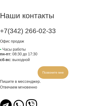
Наши контакты
+7(342) 266-02-33
Офис продаж
•
Часы работы
пн-пт:
08:30 до 17:30
сб-вс:
выходной
Позвоните мне
Пишите в мессенджер.
Отвечаем мгновенно