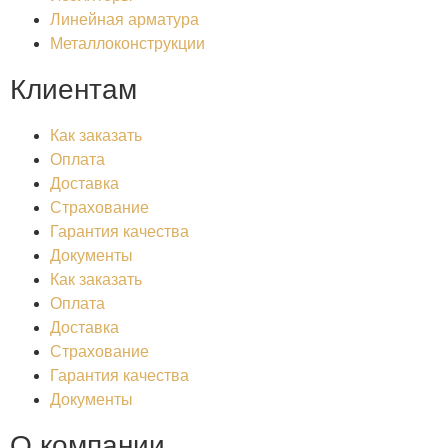
Линейная арматура
Металлоконструкции
Клиентам
Как заказать
Оплата
Доставка
Страхование
Гарантия качества
Документы
Как заказать
Оплата
Доставка
Страхование
Гарантия качества
Документы
О компании