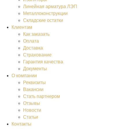
Линейная арматура ЛЭП
Металлоконструкции
Складские остатки
Клиентам
Как заказать
Оплата
Доставка
Страхование
Гарантия качества
Документы
О компании
Реквизиты
Вакансии
Стать партнером
Отзывы
Новости
Статьи
Контакты