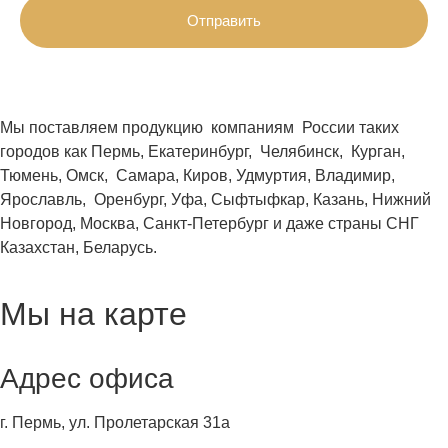
Отправить
Мы поставляем продукцию компаниям России таких
городов как Пермь, Екатеринбург, Челябинск, Курган,
Тюмень, Омск, Самара, Киров, Удмуртия, Владимир,
Ярославль, Оренбург, Уфа, Сыфтыфкар, Казань, Нижний
Новгород, Москва, Санкт-Петербург и даже страны СНГ
Казахстан, Беларусь.
Мы на карте
Адрес офиса
г. Пермь, ул. Пролетарская 31а