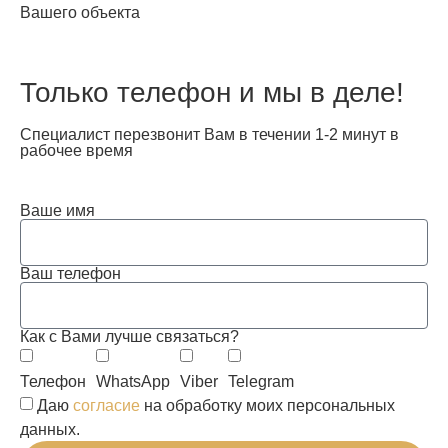
Вашего объекта
Только телефон и мы в деле!
Специалист перезвонит Вам в течении 1-2 минут в
рабочее время
Ваше имя
Ваш телефон
Как с Вами лучше связаться?
Телефон
WhatsApp
Viber
Telegram
Даю
согласие
на обработку моих персональных
данных.