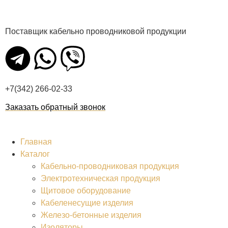
Поставщик кабельно проводниковой продукции
+7(342) 266-02-33
Заказать обратный звонок
Главная
Каталог
Кабельно-проводниковая продукция
Электротехническая продукция
Щитовое оборудование
Кабеленесущие изделия
Железо-бетонные изделия
Изоляторы