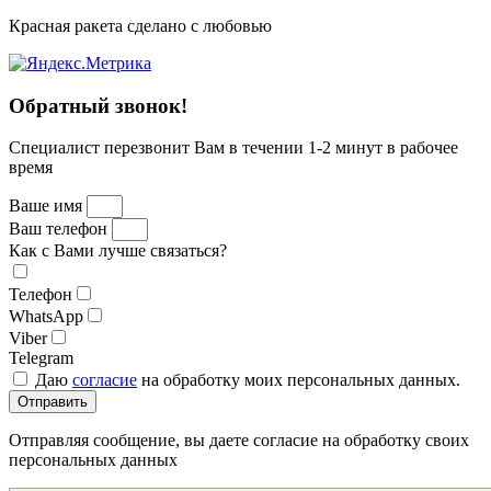
Красная ракета сделано с любовью
Обратный звонок!
Специалист перезвонит Вам в течении 1-2 минут в рабочее
время
Ваше имя
Ваш телефон
Как с Вами лучше связаться?
Телефон
WhatsApp
Viber
Telegram
Даю
согласие
на обработку моих персональных данных.
Отправить
Отправляя сообщение, вы даете согласие на обработку своих
персональных данных