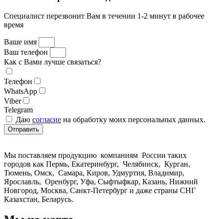
Специалист перезвонит Вам в течении 1-2 минут в рабочее
время
Ваше имя
Ваш телефон
Как с Вами лучше связаться?
Телефон
WhatsApp
Viber
Telegram
Даю
согласие
на обработку моих персональных данных.
Отправить
Мы поставляем продукцию компаниям России таких
городов как Пермь, Екатеринбург, Челябинск, Курган,
Тюмень, Омск, Самара, Киров, Удмуртия, Владимир,
Ярославль, Оренбург, Уфа, Сыфтыфкар, Казань, Нижний
Новгород, Москва, Санкт-Петербург и даже страны СНГ
Казахстан, Беларусь.