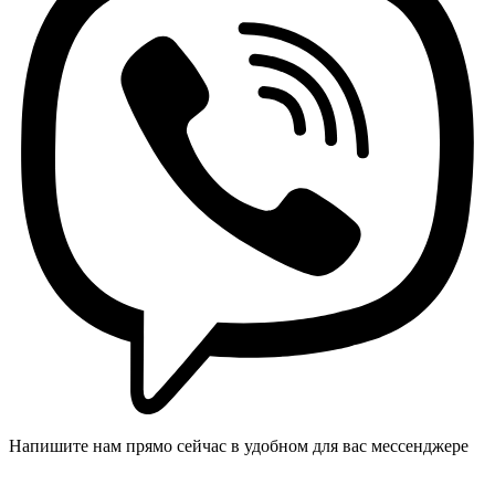
Напишите нам прямо сейчас в удобном для вас мессенджере