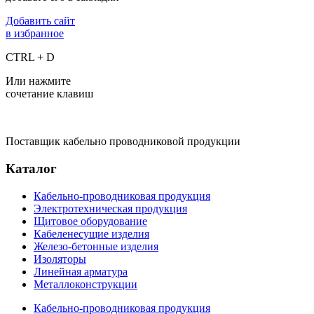
Добавить сайт
в избранное
CTRL + D
Или нажмите
сочетание клавиш
Поставщик кабельно проводниковой продукции
Каталог
Кабельно-проводниковая продукция
Электротехническая продукция
Щитовое оборудование
Кабеленесущие изделия
Железо-бетонные изделия
Изоляторы
Линейная арматура
Металлоконструкции
Кабельно-проводниковая продукция