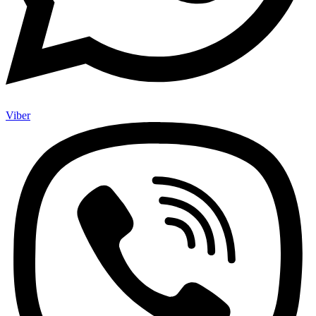
Viber