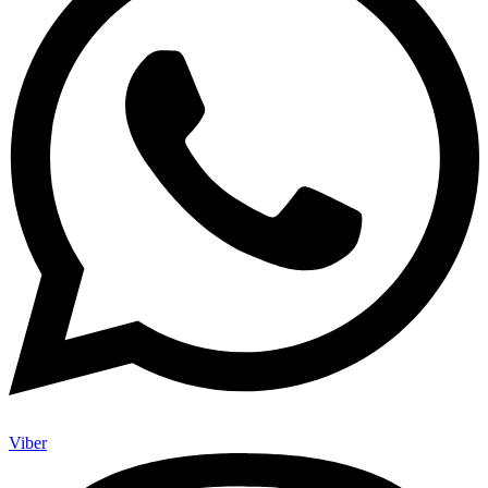
Viber