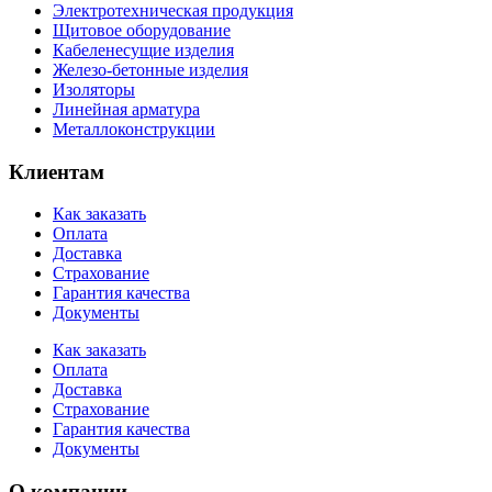
Электротехническая продукция
Щитовое оборудование
Кабеленесущие изделия
Железо-бетонные изделия
Изоляторы
Линейная арматура
Металлоконструкции
Клиентам
Как заказать
Оплата
Доставка
Страхование
Гарантия качества
Документы
Как заказать
Оплата
Доставка
Страхование
Гарантия качества
Документы
О компании