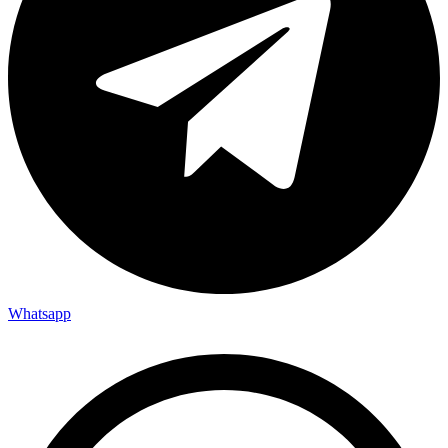
Whatsapp