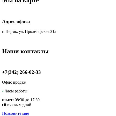
Мы на карте
Адрес офиса
г. Пермь, ул. Пролетарская 31а
Наши контакты
+7(342) 266-02-33
Офис продаж
•
Часы работы
пн-пт:
08:30 до 17:30
сб-вс:
выходной
Позвоните мне