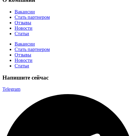
Вакансии
Стать партнером
Отзывы
Новости
Статьи
Вакансии
Стать партнером
Отзывы
Новости
Статьи
Напишите сейчас
Telegram