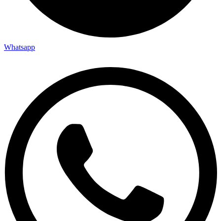
Whatsapp