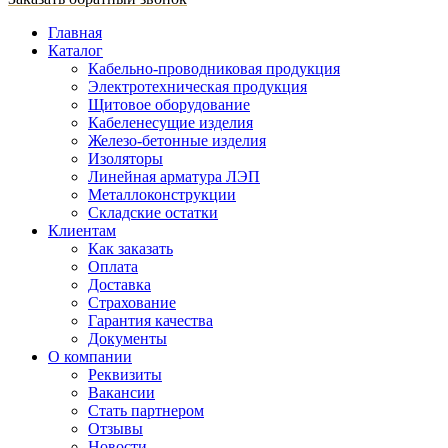
Главная
Каталог
Кабельно-проводниковая продукция
Электротехническая продукция
Щитовое оборудование
Кабеленесущие изделия
Железо-бетонные изделия
Изоляторы
Линейная арматура ЛЭП
Металлоконструкции
Складские остатки
Клиентам
Как заказать
Оплата
Доставка
Страхование
Гарантия качества
Документы
О компании
Реквизиты
Вакансии
Стать партнером
Отзывы
Новости