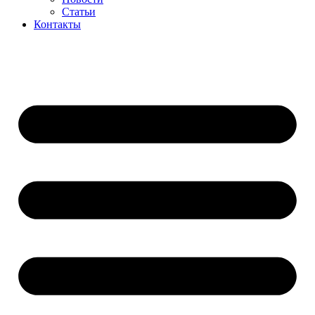
Статьи
Контакты