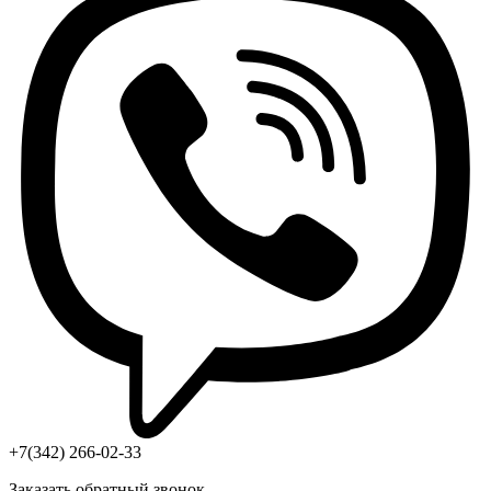
+7(342) 266-02-33
Заказать обратный звонок