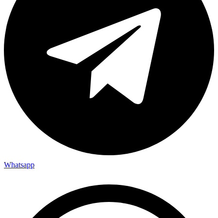
Whatsapp