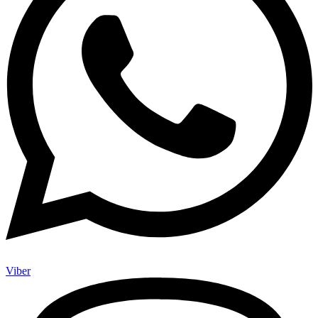
Viber