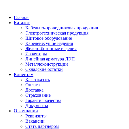
Главная
Каталог
Кабельно-проводниковая продукция
Электротехническая продукция
Щитовое оборудование
Кабеленесущие изделия
Железо-бетонные изделия
Изоляторы
Линейная арматура ЛЭП
Металлоконструкции
Складские остатки
Клиентам
Как заказать
Оплата
Доставка
Страхование
Гарантия качества
Документы
О компании
Реквизиты
Вакансии
Стать партнером