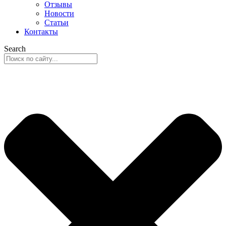
Отзывы
Новости
Статьи
Контакты
Search