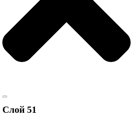
Слой 51