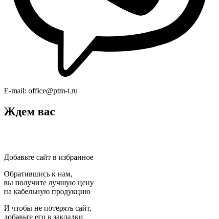
E-mail:
office@ptm-t.ru
Ждем вас
Добавьте сайт в избранное
Обратившись к нам,
вы получите лучшую цену
на кабельную продукцию
И чтобы не потерять сайт,
добавьте его в закладки