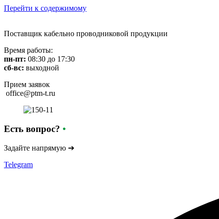
Перейти к содержимому
Поставщик кабельно проводниковой продукции
Время работы:
пн-пт:
08:30 до 17:30
сб-вс:
выходной
Прием заявок
office@ptm-t.ru
Есть вопрос?
•
Задайте напрямую ➔
Telegram