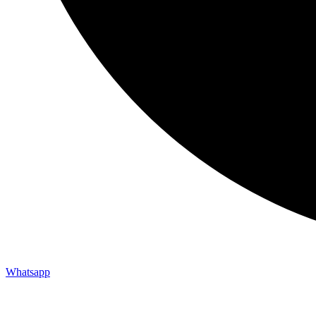
Whatsapp