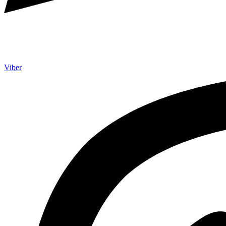
Viber