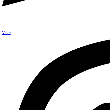
Viber