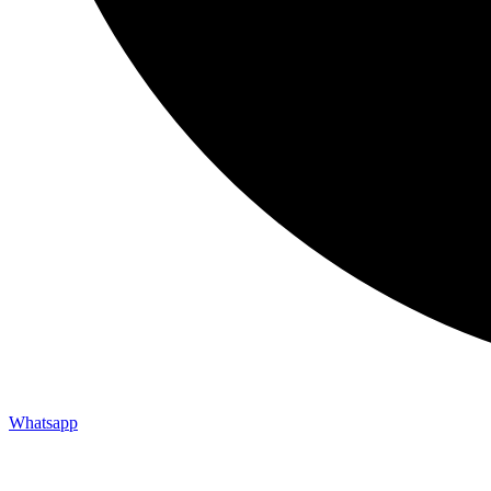
Whatsapp