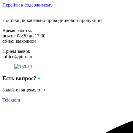
Перейти к содержимому
Поставщик кабельно проводниковой продукции
Время работы:
пн-пт:
08:30 до 17:30
сб-вс:
выходной
Прием заявок
office@ptm-t.ru
Есть вопрос?
•
Задайте напрямую ➔
Telegram