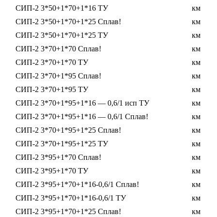
СИП-2 3*50+1*70+1*16 ТУ
км
СИП-2 3*50+1*70+1*25 Сплав!
км
СИП-2 3*50+1*70+1*25 ТУ
км
СИП-2 3*70+1*70 Сплав!
км
СИП-2 3*70+1*70 ТУ
км
СИП-2 3*70+1*95 Сплав!
км
СИП-2 3*70+1*95 ТУ
км
СИП-2 3*70+1*95+1*16 — 0,6/1 исп ТУ
км
СИП-2 3*70+1*95+1*16 — 0,6/1 Сплав!
км
СИП-2 3*70+1*95+1*25 Сплав!
км
СИП-2 3*70+1*95+1*25 ТУ
км
СИП-2 3*95+1*70 Сплав!
км
СИП-2 3*95+1*70 ТУ
км
СИП-2 3*95+1*70+1*16-0,6/1 Сплав!
км
СИП-2 3*95+1*70+1*16-0,6/1 ТУ
км
СИП-2 3*95+1*70+1*25 Сплав!
км