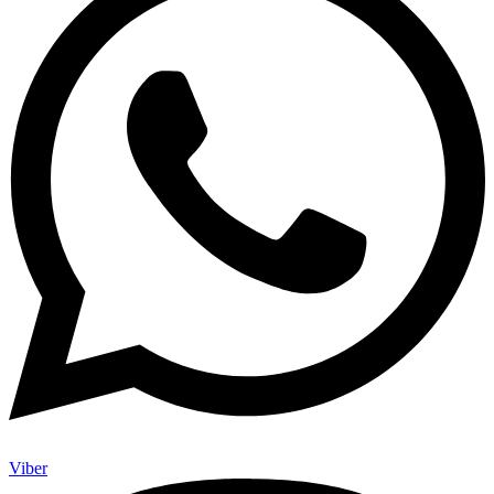
Viber