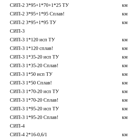
СИП-2 3*95+1*70+1*25 ТУ
км
СИП-2 3*95+1*95 Сплав!
км
СИП-2 3*95+1*95 ТУ
км
СИП-3
СИП-3 1*120 исп ТУ
км
СИП-3 1*120 сплав!
км
СИП-3 1*35-20 исп ТУ
км
СИП-3 1*35-20 Сплав!
км
СИП-3 1*50 исп ТУ
км
СИП-3 1*50 Сплав!
км
СИП-3 1*70-20 исп ТУ
км
СИП-3 1*70-20 Сплав!
км
СИП-3 1*95-20 исп ТУ
км
СИП-3 1*95-20 Сплав!
км
СИП-4
СИП-4 2*16-0,6/1
км