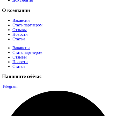
Документы
О компании
Вакансии
Стать партнером
Отзывы
Новости
Статьи
Вакансии
Стать партнером
Отзывы
Новости
Статьи
Напишите сейчас
Telegram