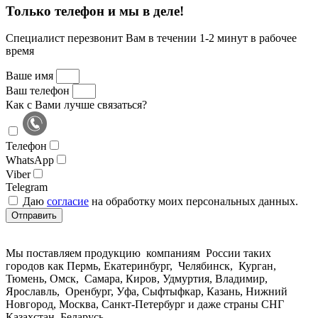
Только телефон и мы в деле!
Специалист перезвонит Вам в течении 1-2 минут в рабочее
время
Ваше имя
Ваш телефон
Как с Вами лучше связаться?
Телефон
WhatsApp
Viber
Telegram
Даю
согласие
на обработку моих персональных данных.
Отправить
Мы поставляем продукцию компаниям России таких
городов как Пермь, Екатеринбург, Челябинск, Курган,
Тюмень, Омск, Самара, Киров, Удмуртия, Владимир,
Ярославль, Оренбург, Уфа, Сыфтыфкар, Казань, Нижний
Новгород, Москва, Санкт-Петербург и даже страны СНГ
Казахстан, Беларусь.