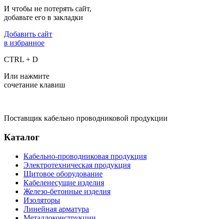
И чтобы не потерять сайт,
добавьте его в закладки
Добавить сайт
в избранное
CTRL + D
Или нажмите
сочетание клавиш
Поставщик кабельно проводниковой продукции
Каталог
Кабельно-проводниковая продукция
Электротехническая продукция
Щитовое оборудование
Кабеленесущие изделия
Железо-бетонные изделия
Изоляторы
Линейная арматура
Металлоконструкции