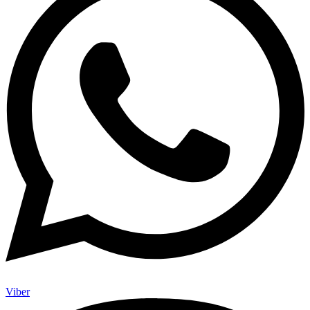
Viber