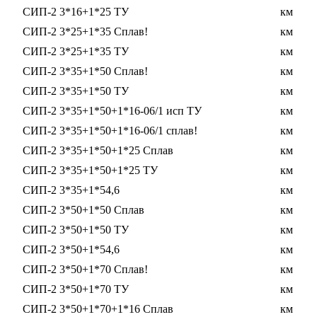
СИП-2 3*16+1*25 ТУ
км
СИП-2 3*25+1*35 Сплав!
км
СИП-2 3*25+1*35 ТУ
км
СИП-2 3*35+1*50 Сплав!
км
СИП-2 3*35+1*50 ТУ
км
СИП-2 3*35+1*50+1*16-06/1 исп ТУ
км
СИП-2 3*35+1*50+1*16-06/1 сплав!
км
СИП-2 3*35+1*50+1*25 Сплав
км
СИП-2 3*35+1*50+1*25 ТУ
км
СИП-2 3*35+1*54,6
км
СИП-2 3*50+1*50 Сплав
км
СИП-2 3*50+1*50 ТУ
км
СИП-2 3*50+1*54,6
км
СИП-2 3*50+1*70 Сплав!
км
СИП-2 3*50+1*70 ТУ
км
СИП-2 3*50+1*70+1*16 Сплав
км