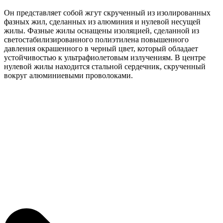
Он представляет собой жгут скрученный из изолированных
фазных жил, сделанных из алюминия и нулевой несущей
жилы. Фазные жилы оснащены изоляцией, сделанной из
светостабилизированного полиэтилена повышенного
давления окрашенного в черный цвет, который обладает
устойчивостью к ультрафиолетовым излучениям. В центре
нулевой жилы находится стальной сердечник, скрученный
вокруг алюминиевыми проволоками.