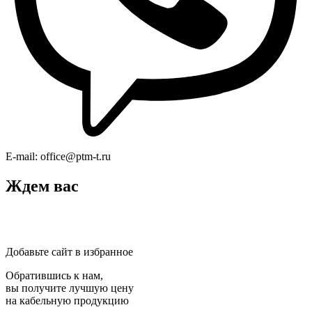
E-mail:
office@ptm-t.ru
Ждем вас
Добавьте сайт в избранное
Обратившись к нам,
вы получите лучшую цену
на кабельную продукцию