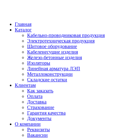
Главная
Каталог
Кабельно-проводниковая продукция
Электротехническая продукция
Щитовое оборудование
Кабеленесущие изделия
Железо-бетонные изделия
Изоляторы
Линейная арматура ЛЭП
Металлоконструкции
Складские остатки
Клиентам
Как заказать
Оплата
Доставка
Страхование
Гарантия качества
Документы
О компании
Реквизиты
Вакансии