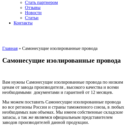
Стать партнером
Отзывы
Новости
Статьи
Контакты
Главная
»
Самонесущие изолированные провода
Самонесущие изолированные провода
Вам нужны Самонесущие изолированные провода по низким
ценам от завода производителя , высокого качества и всеми
необходимыми документами и гарантией от 12 месяцев.
Мы можем поставить Самонесущие изолированные провода
во все регионы России и страны таможенного союза, в любых
необходимых вам объемах. Мы имеем собственные складские
запасы, а так же являемся официальным представителем
заводов производителей данной продукции.