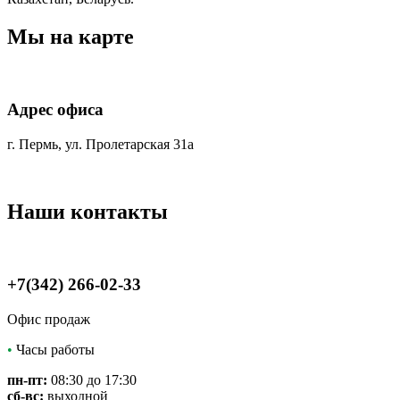
Мы на карте
Адрес офиса
г. Пермь, ул. Пролетарская 31а
Наши контакты
+7(342) 266-02-33
Офис продаж
•
Часы работы
пн-пт:
08:30 до 17:30
сб-вс:
выходной