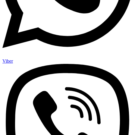
Viber