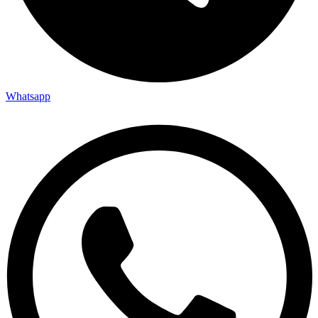
Whatsapp