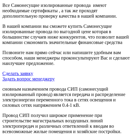
Все Самонесущие изолированные провода имеют
необходимые сертификаты , а так же проходят
дополнительную проверку качества в нашей компании.
В нашей компании вы сможете купить Самонесущие
изолированные провода по выгодной цене которая в
большинстве случаев ниже конкурентов, что позволит вашей
компании сэкономить значительные финансовые средства
Позвоните нам прямо сейчас или напишите удобным вам
способом, наши менеджеры проконсультируют Вас и сделают
наилучшее предложение.
Сделать заявку
Задать вопрос менеджеру
сновным назначением провода СИП (самонесущий
изолированный провод) является передача и распределение
электроэнергии переменного тока в сетях освещения и
силовых сетях напряжением 0.4-1 кВ.
Провод СИП получил широкое применение при
строительстве магистральных воздушных линий
электропередач и различных ответвлений к вводам во
всевозможные жилые помещения и хозяйские постройки.