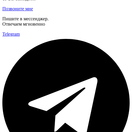
Позвоните мне
Пишите в мессенджер.
Отвечаем мгновенно
Telegram