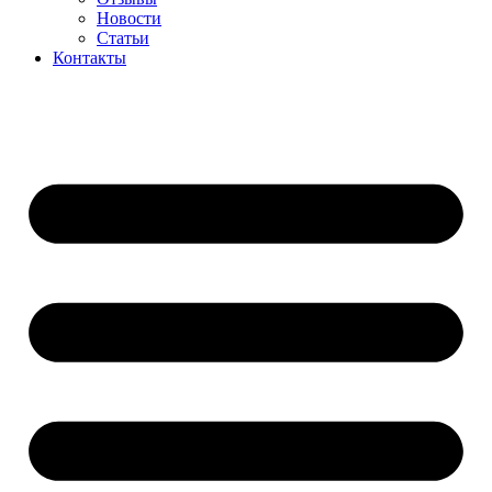
Новости
Статьи
Контакты