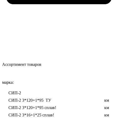
Ассортимент товаров
марка:
СИП-2
СИП-2 3*120+1*95 ТУ
км
СИП-2 3*120+1*95 сплав!
км
СИП-2 3*16+1*25 сплав!
км