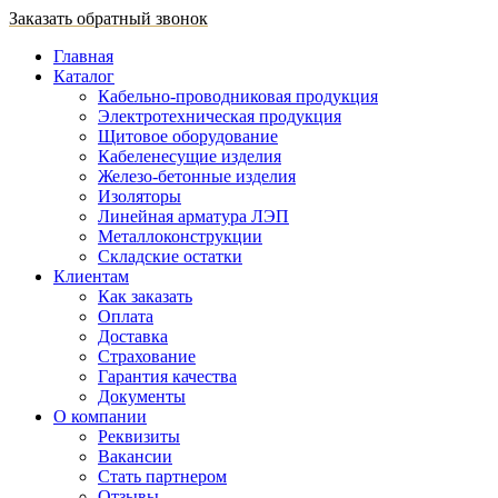
Заказать обратный звонок
Главная
Каталог
Кабельно-проводниковая продукция
Электротехническая продукция
Щитовое оборудование
Кабеленесущие изделия
Железо-бетонные изделия
Изоляторы
Линейная арматура ЛЭП
Металлоконструкции
Складские остатки
Клиентам
Как заказать
Оплата
Доставка
Страхование
Гарантия качества
Документы
О компании
Реквизиты
Вакансии
Стать партнером
Отзывы