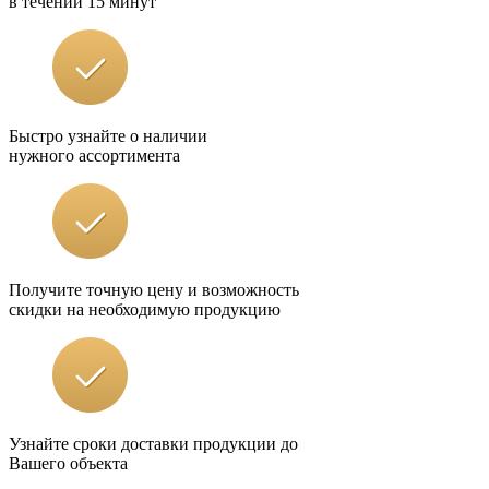
в течении 15 минут
Быстро узнайте о наличии
нужного ассортимента
Получите точную цену и возможность
скидки на необходимую продукцию
Узнайте сроки доставки продукции до
Вашего объекта