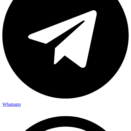
Whatsapp