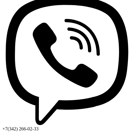
+7(342) 266-02-33