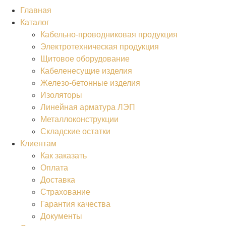
Главная
Каталог
Кабельно-проводниковая продукция
Электротехническая продукция
Щитовое оборудование
Кабеленесущие изделия
Железо-бетонные изделия
Изоляторы
Линейная арматура ЛЭП
Металлоконструкции
Складские остатки
Клиентам
Как заказать
Оплата
Доставка
Страхование
Гарантия качества
Документы