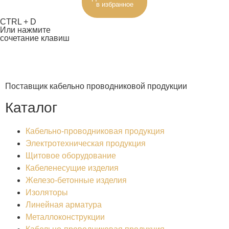
в избранное
CTRL + D
Или нажмите
сочетание клавиш
Поставщик кабельно проводниковой продукции
Каталог
Кабельно-проводниковая продукция
Электротехническая продукция
Щитовое оборудование
Кабеленесущие изделия
Железо-бетонные изделия
Изоляторы
Линейная арматура
Металлоконструкции