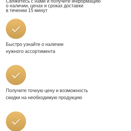
Свяжитесь с нами и получите информацию
о наличии, ценах и сроках доставки
в течении 15 минут
Быстро узнайте о наличии
нужного ассортимента
Получите точную цену и возможность
скидки на необходимую продукцию