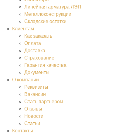
Линейная арматура ЛЭП
Металлоконструкции
Складские остатки
Клиентам
Как заказать
Оплата
Доставка
Страхование
Гарантия качества
Документы
О компании
Реквизиты
Вакансии
Стать партнером
Отзывы
Новости
Статьи
Контакты