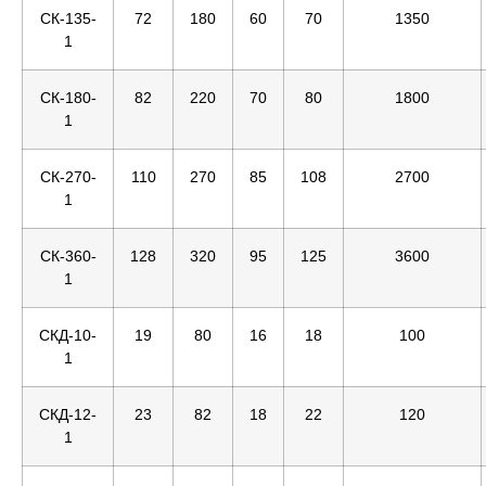
СК-135-
72
180
60
70
1350
1
СК-180-
82
220
70
80
1800
1
СК-270-
110
270
85
108
2700
1
СК-360-
128
320
95
125
3600
1
СКД-10-
19
80
16
18
100
1
СКД-12-
23
82
18
22
120
1