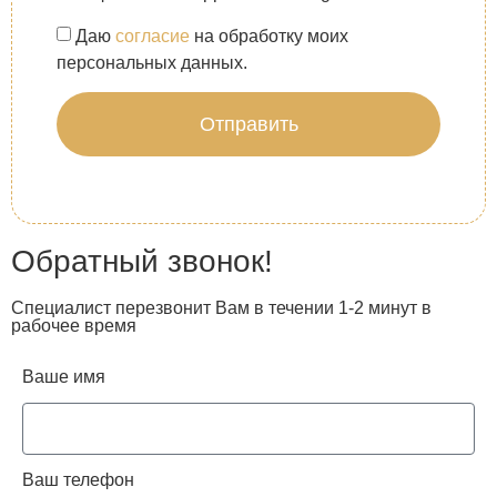
Даю
согласие
на обработку моих
персональных данных.
Отправить
Обратный звонок!
Специалист перезвонит Вам в течении 1-2 минут в
рабочее время
Ваше имя
Ваш телефон