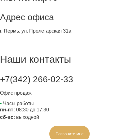
Адрес офиса
г. Пермь, ул. Пролетарская 31а
Наши контакты
+7(342) 266-02-33
Офис продаж
•
Часы работы
пн-пт:
08:30 до 17:30
сб-вс:
выходной
Позвоните мне