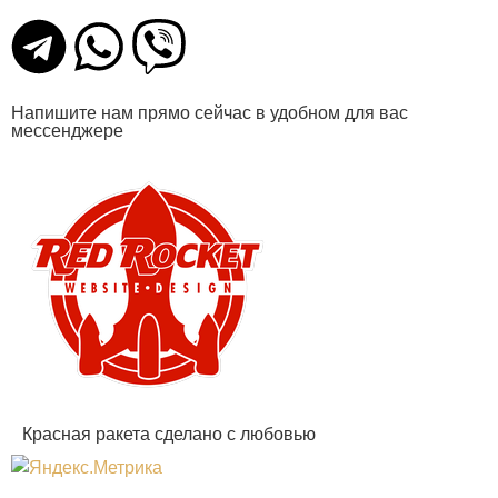
Напишите нам прямо сейчас в удобном для вас
мессенджере
Красная ракета сделано с любовью