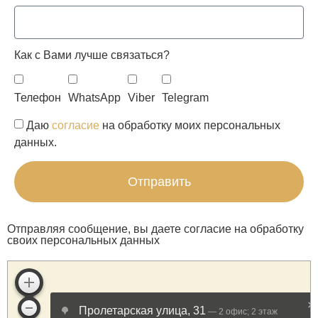
Как с Вами лучше связаться?
Телефон
WhatsApp
Viber
Telegram
Даю
согласие
на обработку моих персональных
данных.
Отправить
Отправляя сообщение, вы даете согласие на обработку
своих персональных данных