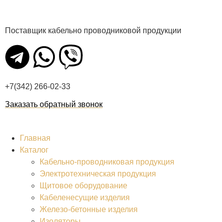
Поставщик кабельно проводниковой продукции
+7(342) 266-02-33
Заказать обратный звонок
Главная
Каталог
Кабельно-проводниковая продукция
Электротехническая продукция
Щитовое оборудование
Кабеленесущие изделия
Железо-бетонные изделия
Изоляторы