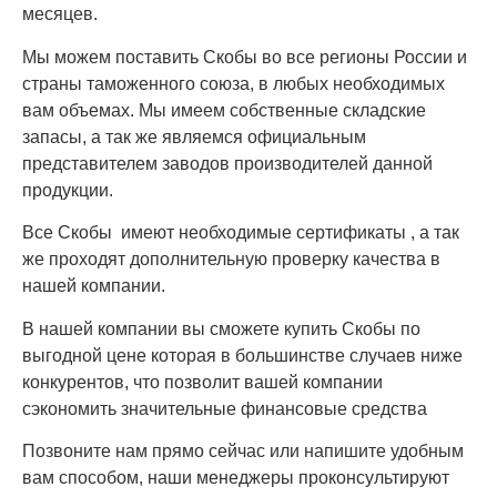
месяцев.
Мы можем поставить Скобы во все регионы России и
страны таможенного союза, в любых необходимых
вам объемах. Мы имеем собственные складские
запасы, а так же являемся официальным
представителем заводов производителей данной
продукции.
Все Скобы имеют необходимые сертификаты , а так
же проходят дополнительную проверку качества в
нашей компании.
В нашей компании вы сможете купить Скобы по
выгодной цене которая в большинстве случаев ниже
конкурентов, что позволит вашей компании
сэкономить значительные финансовые средства
Позвоните нам прямо сейчас или напишите удобным
вам способом, наши менеджеры проконсультируют