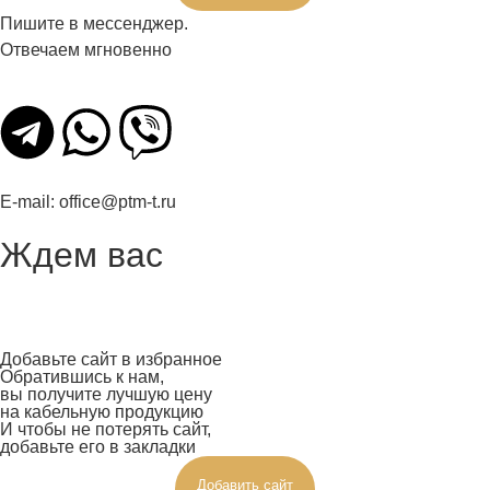
Пишите в мессенджер.
Отвечаем мгновенно
E-mail:
office@ptm-t.ru
Ждем вас
Добавьте сайт в избранное
Обратившись к нам,
вы получите лучшую цену
на кабельную продукцию
И чтобы не потерять сайт,
добавьте его в закладки
Добавить сайт