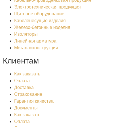
Кабельно-проводниковая продукция
Электротехническая продукция
Щитовое оборудование
Кабеленесущие изделия
Железо-бетонные изделия
Изоляторы
Линейная арматура
Металлоконструкции
Клиентам
Как заказать
Оплата
Доставка
Страхование
Гарантия качества
Документы
Как заказать
Оплата