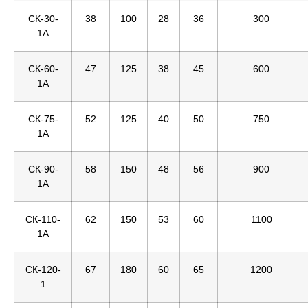
СК-30-
38
100
28
36
300
1А
СК-60-
47
125
38
45
600
1А
СК-75-
52
125
40
50
750
1А
СК-90-
58
150
48
56
900
1А
СК-110-
62
150
53
60
1100
1А
СК-120-
67
180
60
65
1200
1