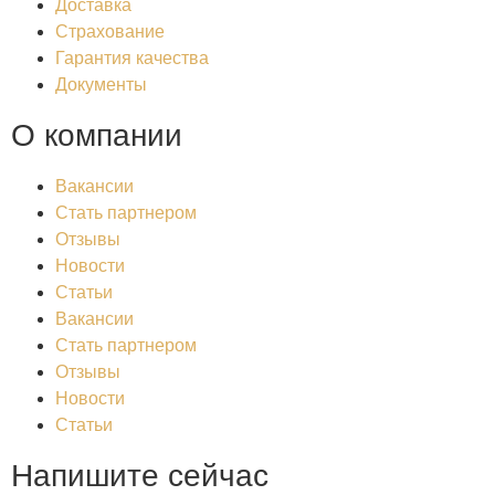
Доставка
Страхование
Гарантия качества
Документы
О компании
Вакансии
Стать партнером
Отзывы
Новости
Статьи
Вакансии
Стать партнером
Отзывы
Новости
Статьи
Напишите сейчас