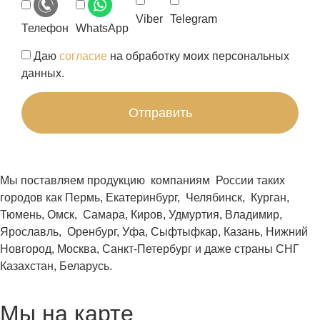
Viber
Telegram
Телефон
WhatsApp
Даю
согласие
на обработку моих персональных
данных.
Отправить
Мы поставляем продукцию компаниям России таких
городов как Пермь, Екатеринбург, Челябинск, Курган,
Тюмень, Омск, Самара, Киров, Удмуртия, Владимир,
Ярославль, Оренбург, Уфа, Сыфтыфкар, Казань, Нижний
Новгород, Москва, Санкт-Петербург и даже страны СНГ
Казахстан, Беларусь.
Мы на карте