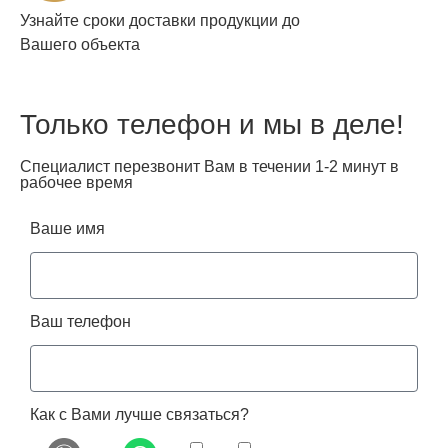
Узнайте сроки доставки продукции до
Вашего объекта
Только телефон и мы в деле!
Специалист перезвонит Вам в течении 1-2 минут в
рабочее время
Ваше имя
Ваш телефон
Как с Вами лучше связаться?