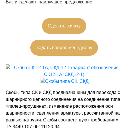
Вас и сделают наилучшее предложение.
Сделать заявку
Задать вопрос менеджеру
Скобы типа СК и СКД предназначены для перехода с
шарнирного цепного соединения на соединение типа
«палец-проушина», изменение расположения оси
шарнирности, сцепления арматуры, рассчитанной на
разные нагрузки. Скобы соответствуют требованиям
ТУ 3449-107-00111120-94.