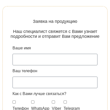
Заявка на продукцию
Наш специалист свяжется с Вами узнает
подробности и отправит Вам предложение
Ваше имя
Ваш телефон
Как с Вами лучше связаться?
Телефон
WhatsApp
Viber
Telegram