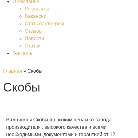
О компании
Реквизиты
Вакансии
Стать партнером
Отзывы
Новости
Статьи
Контакты
Главная
»
Скобы
Скобы
Вам нужны Скобы по низким ценам от завода
производителя , высокого качества и всеми
необходимыми документами и гарантией от 12