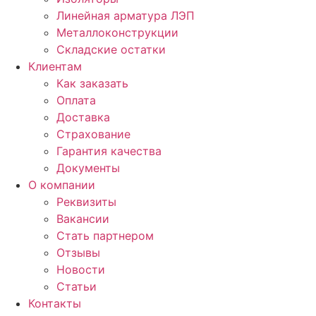
Линейная арматура ЛЭП
Металлоконструкции
Складские остатки
Клиентам
Как заказать
Оплата
Доставка
Страхование
Гарантия качества
Документы
О компании
Реквизиты
Вакансии
Стать партнером
Отзывы
Новости
Статьи
Контакты