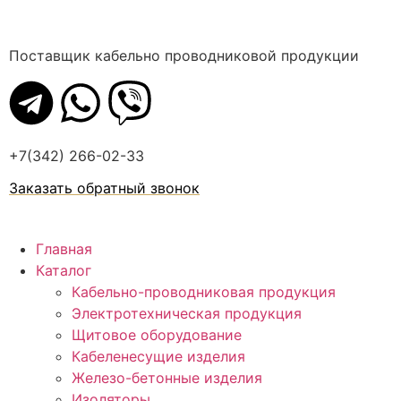
Поставщик кабельно проводниковой продукции
+7(342) 266-02-33
Заказать обратный звонок
Главная
Каталог
Кабельно-проводниковая продукция
Электротехническая продукция
Щитовое оборудование
Кабеленесущие изделия
Железо-бетонные изделия
Изоляторы