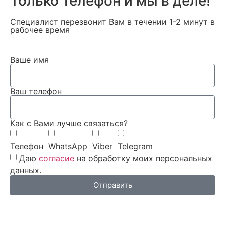
Только телефон и мы в деле!
Специалист перезвонит Вам в течении 1-2 минут в
рабочее время
Ваше имя
Ваш телефон
Как с Вами лучше связаться?
Телефон
WhatsApp
Viber
Telegram
Даю
согласие
на обработку моих персональных
данных.
Отправить