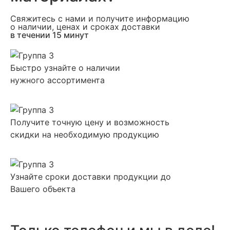
Свяжитесь с нами и получите информацию
о наличии, ценах и сроках доставки
в течении 15 минут
Быстро узнайте о наличии
нужного ассортимента
Получите точную цену и возможность
скидки на необходимую продукцию
Узнайте сроки доставки продукции до
Вашего объекта