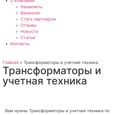
О компании
Реквизиты
Вакансии
Стать партнером
Отзывы
Новости
Статьи
Контакты
Главная
»
Трансформаторы и учетная техника
Трансформаторы и
учетная техника
Вам нужны Трансформаторы и учетная техника по