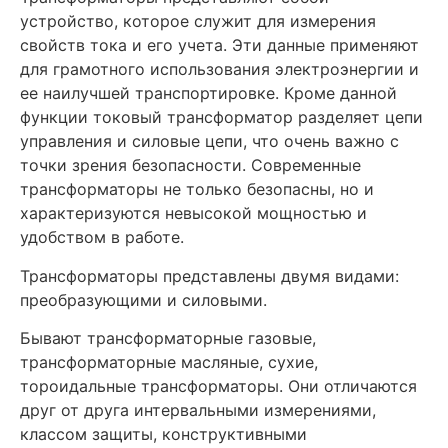
устройство, которое служит для измерения
свойств тока и его учета. Эти данные применяют
для грамотного использования электроэнергии и
ее наилучшей транспортировке. Кроме данной
функции токовый трансформатор разделяет цепи
управления и силовые цепи, что очень важно с
точки зрения безопасности. Современные
трансформаторы не только безопасны, но и
характеризуются невысокой мощностью и
удобством в работе.
Трансформаторы представлены двумя видами:
преобразующими и силовыми.
Бывают трансформаторные газовые,
трансформаторные масляные, сухие,
тороидальные трансформаторы. Они отличаются
друг от друга интервальными измерениями,
классом защиты, конструктивными