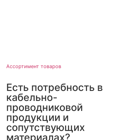
Ассортимент товаров
Есть потребность в
кабельно-
проводниковой
продукции и
сопутствующих
материалах?