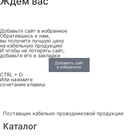
Ждем вас
Добавьте сайт в избранное
Обратившись к нам,
вы получите лучшую цену
на кабельную продукцию
И чтобы не потерять сайт,
добавьте его в закладки
Добавить сайт
в избранное
CTRL + D
Или нажмите
сочетание клавиш
Поставщик кабельно проводниковой продукции
Каталог