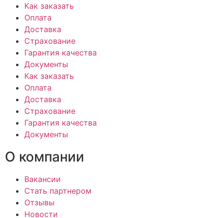
Как заказать
Оплата
Доставка
Страхование
Гарантия качества
Документы
Как заказать
Оплата
Доставка
Страхование
Гарантия качества
Документы
О компании
Вакансии
Стать партнером
Отзывы
Новости