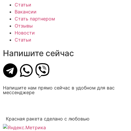
Статьи
Вакансии
Стать партнером
Отзывы
Новости
Статьи
Напишите сейчас
Напишите нам прямо сейчас в удобном для вас
мессенджере
Красная ракета сделано с любовью