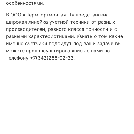
особенностями.
В ООО «Пермторгмонтаж-Т» представлена
широкая линейка учетной техники от разных
производителей, разного класса точности и с
разными характеристиками. Узнать о том какие
именно счетчики подойдут под ваши задачи вы
можете проконсультировавшись с нами по
телефону +7(342)266-02-33.