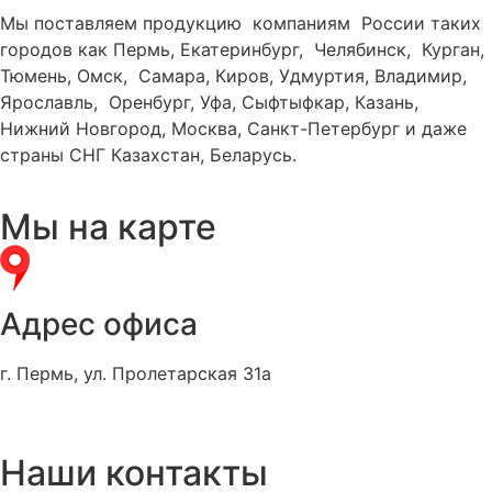
Мы поставляем продукцию компаниям России таких
городов как Пермь, Екатеринбург, Челябинск, Курган,
Тюмень, Омск, Самара, Киров, Удмуртия, Владимир,
Ярославль, Оренбург, Уфа, Сыфтыфкар, Казань,
Нижний Новгород, Москва, Санкт-Петербург и даже
страны СНГ Казахстан, Беларусь.
Мы на карте
Адрес офиса
г. Пермь, ул. Пролетарская 31а
Наши контакты