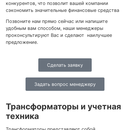
конкурентов, что позволит вашей компании
сэкономить значительные финансовые средства
Позвоните нам прямо сейчас или напишите
удобным вам способом, наши менеджеры
проконсультируют Вас и сделают наилучшее
предложение.
Сделать заявку
Задать вопрос менеджеру
Трансформаторы и учетная
техника
Трансформаторы представляют собой