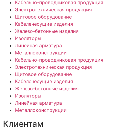
Кабельно-проводниковая продукция
Электротехническая продукция
Щитовое оборудование
Кабеленесущие изделия
Железо-бетонные изделия
Изоляторы
Линейная арматура
Металлоконструкции
Кабельно-проводниковая продукция
Электротехническая продукция
Щитовое оборудование
Кабеленесущие изделия
Железо-бетонные изделия
Изоляторы
Линейная арматура
Металлоконструкции
Клиентам