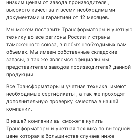
низким ценам от завода производителя ,
высокого качества и всеми необходимыми
документами и гарантией от 12 месяцев.
Мы можем поставить Трансформаторы и учетную
технику во все регионы России и страны
таможенного союза, в любых необходимых вам
объемах. Мы имеем собственные складские
запасы, а так же являемся официальным
представителем заводов производителей данной
продукции.
Все Трансформаторы и учетная техника имеют
необходимые сертификаты , а так же проходят
дополнительную проверку качества в нашей
компании.
В нашей компании вы сможете купить
Трансформаторы и учетная техника по выгодной
цене которая в большинстве случаев ниже