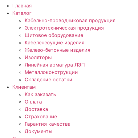
Главная
Каталог
Кабельно-проводниковая продукция
Электротехническая продукция
Щитовое оборудование
Кабеленесущие изделия
Железо-бетонные изделия
Изоляторы
Линейная арматура ЛЭП
Металлоконструкции
Складские остатки
Клиентам
Как заказать
Оплата
Доставка
Страхование
Гарантия качества
Документы